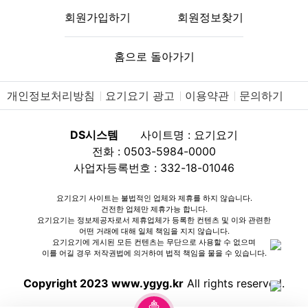
회원가입하기
회원정보찾기
홈으로 돌아가기
개인정보처리방침
요기요기 광고
이용약관
문의하기
DS시스템
사이트명 : 요기요기
전화 : 0503-5984-0000
사업자등록번호 : 332-18-01046
요기요기 사이트는 불법적인 업체와 제휴를 하지 않습니다.
건전한 업체만 제휴가능 합니다.
요기요기는 정보제공자로서 제휴업체가 등록한 컨텐츠 및 이와 관련한
어떤 거래에 대해 일체 책임을 지지 않습니다.
요기요기에 게시된 모든 컨텐츠는 무단으로 사용할 수 없으며
이를 어길 경우 저작권법에 의거하여 법적 책임을 물을 수 있습니다.
Copyright 2023 www.ygyg.kr
All rights reserved.