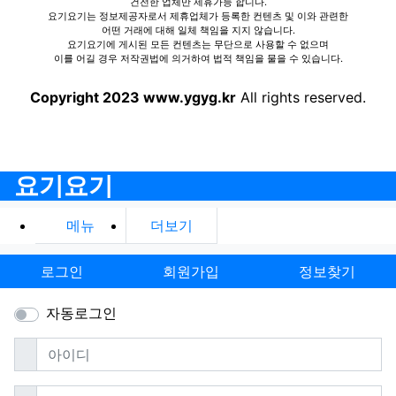
건전한 업체만 제휴가능 합니다.
요기요기는 정보제공자로서 제휴업체가 등록한 컨텐츠 및 이와 관련한
어떤 거래에 대해 일체 책임을 지지 않습니다.
요기요기에 게시된 모든 컨텐츠는 무단으로 사용할 수 없으며
이를 어길 경우 저작권법에 의거하여 법적 책임을 물을 수 있습니다.
Copyright 2023 www.ygyg.kr
All rights reserved.
요기요기
메뉴
더보기
로그인
회원가입
정보찾기
자동로그인
필수
아이디
필수
비밀번호