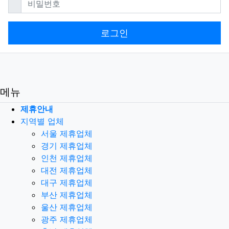
로그인
메뉴
제휴안내
지역별 업체
서울 제휴업체
경기 제휴업체
인천 제휴업체
대전 제휴업체
대구 제휴업체
부산 제휴업체
울산 제휴업체
광주 제휴업체