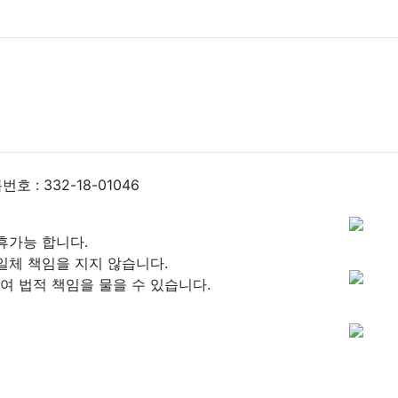
 : 332-18-01046
휴가능 합니다.
일체 책임을 지지 않습니다.
 법적 책임을 물을 수 있습니다.