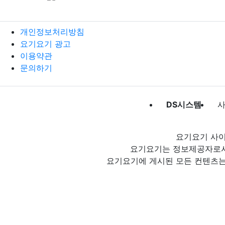
개인정보처리방침
요기요기 광고
이용약관
문의하기
DS시스템
사
요기요기 사이
요기요기는 정보제공자로서 
요기요기에 게시된 모든 컨텐츠는