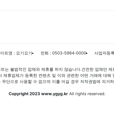
이트명 : 요기요기
전화 : 0503-5984-0000
사업자등록번호
트는 불법적인 업체와 제휴를 하지 않습니다.건전한 업체만 제
제휴업체가 등록한 컨텐츠 및 이와 관련한 어떤 거래에 대해 
 무단으로 사용할 수 없으며 이를 어길 경우 저작권법에 의거하여
Copyright 2023 www.ygyg.kr
All rights reserved.