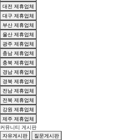
대전 제휴업체
대구 제휴업체
부산 제휴업체
울산 제휴업체
광주 제휴업체
충남 제휴업체
충북 제휴업체
경남 제휴업체
경북 제휴업체
전남 제휴업체
전북 제휴업체
강원 제휴업체
제주 제휴업체
커뮤니티 게시판
자유게시판
질문게시판