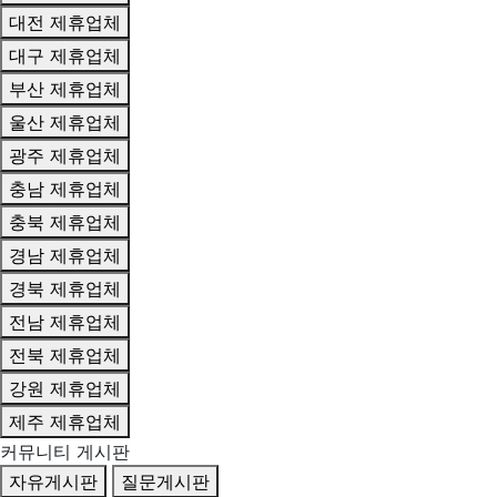
대전 제휴업체
대구 제휴업체
부산 제휴업체
울산 제휴업체
광주 제휴업체
충남 제휴업체
충북 제휴업체
경남 제휴업체
경북 제휴업체
전남 제휴업체
전북 제휴업체
강원 제휴업체
제주 제휴업체
커뮤니티 게시판
자유게시판
질문게시판