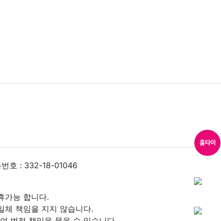
 : 332-18-01046
휴가능 합니다.
일체 책임을 지지 않습니다.
 법적 책임을 물을 수 있습니다.