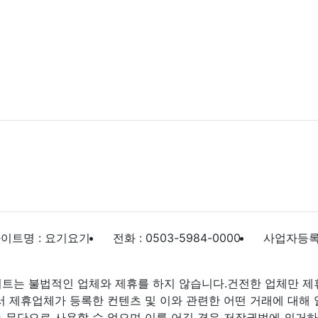
이트명 : 요기요기
전화 : 0503-5984-0000
사업자등록번호
트는 불법적인 업체와 제휴를 하지 않습니다.건전한 업체만 제
제휴업체가 등록한 컨텐츠 및 이와 관련한 어떤 거래에 대해 
 무단으로 사용할 수 없으며 이를 어길 경우 저작권법에 의거하여