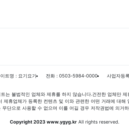
이트명 : 요기요기
전화 : 0503-5984-0000
사업자등록번호
트는 불법적인 업체와 제휴를 하지 않습니다.건전한 업체만 제
제휴업체가 등록한 컨텐츠 및 이와 관련한 어떤 거래에 대해 
 무단으로 사용할 수 없으며 이를 어길 경우 저작권법에 의거하여
Copyright 2023 www.ygyg.kr
All rights reserved.