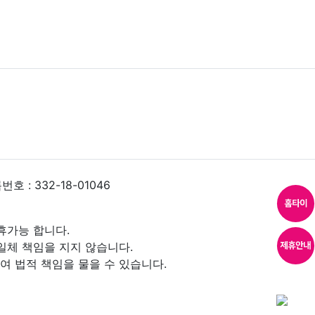
 : 332-18-01046
휴가능 합니다.
일체 책임을 지지 않습니다.
 법적 책임을 물을 수 있습니다.