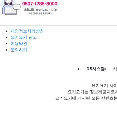
개인정보처리방침
요기요기 광고
이용약관
문의하기
DS시스템
사
요기요기 사이
요기요기는 정보제공자로서 
요기요기에 게시된 모든 컨텐츠는