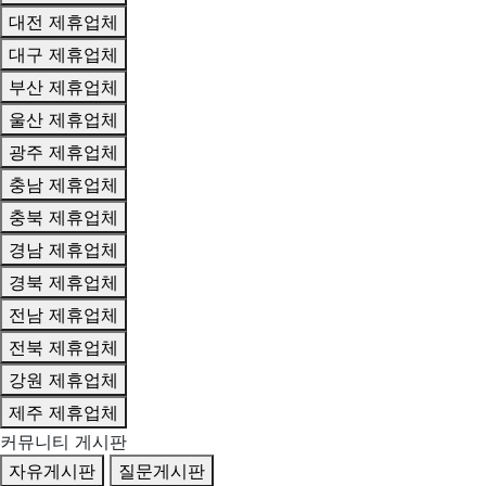
대전 제휴업체
대구 제휴업체
부산 제휴업체
울산 제휴업체
광주 제휴업체
충남 제휴업체
충북 제휴업체
경남 제휴업체
경북 제휴업체
전남 제휴업체
전북 제휴업체
강원 제휴업체
제주 제휴업체
커뮤니티 게시판
자유게시판
질문게시판