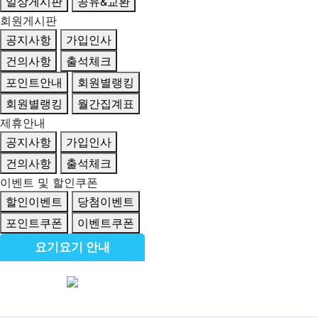
일상게시판
공유&교환
회원게시판
공지사항
가입인사
건의사항
출석체크
포인트안내
회원별랭킹
회원별랭킹
월간집계표
제휴안내
공지사항
가입인사
건의사항
출석체크
이벤트 및 할인쿠폰
할인이벤트
당첨이벤트
포인트쿠폰
이벤트쿠폰
요기요기 안내