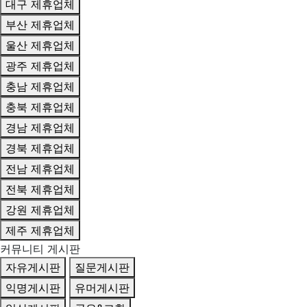
대구 제휴업체
부산 제휴업체
울산 제휴업체
광주 제휴업체
충남 제휴업체
충북 제휴업체
경남 제휴업체
경북 제휴업체
전남 제휴업체
전북 제휴업체
강원 제휴업체
제주 제휴업체
커뮤니티 게시판
자유게시판
질문게시판
익명게시판
유머게시판