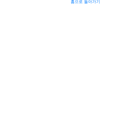
홈으로 돌아가기