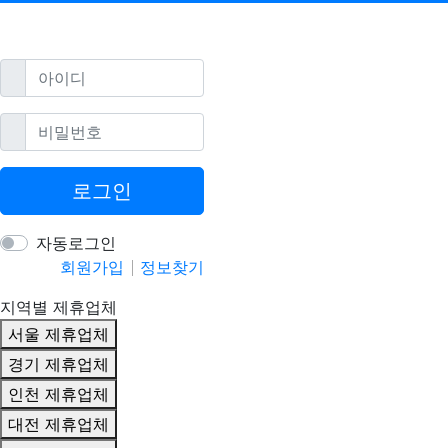
필수
아이디
필수
비밀번호
로그인
자동로그인
회원가입
정보찾기
지역별 제휴업체
서울 제휴업체
경기 제휴업체
인천 제휴업체
대전 제휴업체