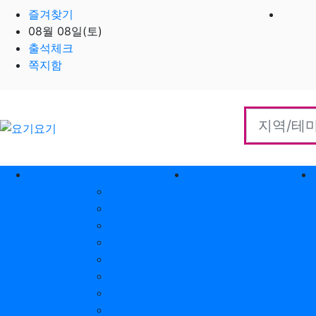
즐겨찾기
08월 08일(토)
출석체크
쪽지함
홈으로
지역별 업체
역검색 업체
서울 제휴업체
충남 제휴업체
경기 제휴업체
충북 제휴업체
인천 제휴업체
경남 제휴업체
대전 제휴업체
경북 제휴업체
대구 제휴업체
전남 제휴업체
부산 제휴업체
전북 제휴업체
울산 제휴업체
강원 제휴업체
광주 제휴업체
제주 제휴업체