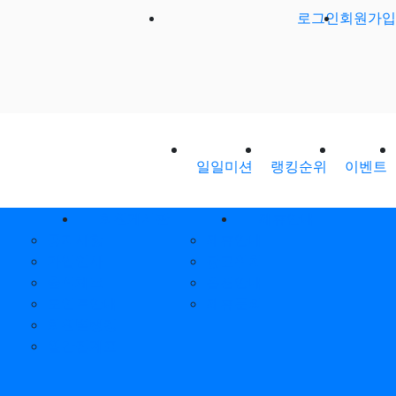
로그인
회원가입
일일미션
랭킹순위
이벤트
회원게시판
제휴안내
공지사항
제휴안내
가입인사
광고위치
출석체크
옵션안내
포인트안내
제휴문의
회원별랭킹
월간집계표