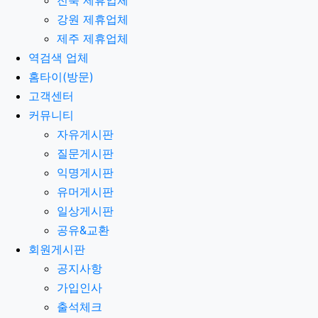
강원 제휴업체
제주 제휴업체
역검색 업체
홈타이(방문)
고객센터
커뮤니티
자유게시판
질문게시판
익명게시판
유머게시판
일상게시판
공유&교환
회원게시판
공지사항
가입인사
출석체크