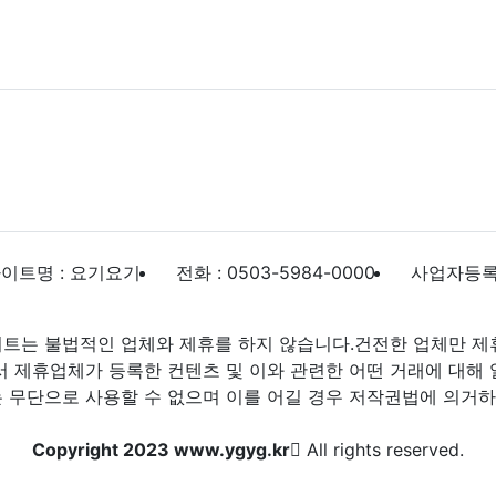
이트명 : 요기요기
전화 : 0503-5984-0000
사업자등록번호
트는 불법적인 업체와 제휴를 하지 않습니다.건전한 업체만 제
제휴업체가 등록한 컨텐츠 및 이와 관련한 어떤 거래에 대해 
 무단으로 사용할 수 없으며 이를 어길 경우 저작권법에 의거하여
Copyright 2023 www.ygyg.kr
All rights reserved.