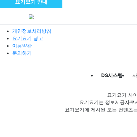
요기요기 안내
개인정보처리방침
요기요기 광고
이용약관
문의하기
DS시스템
사
요기요기 사이
요기요기는 정보제공자로서 
요기요기에 게시된 모든 컨텐츠는