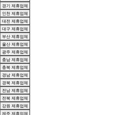
경기 제휴업체
인천 제휴업체
대전 제휴업체
대구 제휴업체
부산 제휴업체
울산 제휴업체
광주 제휴업체
충남 제휴업체
충북 제휴업체
경남 제휴업체
경북 제휴업체
전남 제휴업체
전북 제휴업체
강원 제휴업체
제주 제휴업체