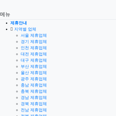
메뉴
제휴안내
지역별 업체
서울 제휴업체
경기 제휴업체
인천 제휴업체
대전 제휴업체
대구 제휴업체
부산 제휴업체
울산 제휴업체
광주 제휴업체
충남 제휴업체
충북 제휴업체
경남 제휴업체
경북 제휴업체
전남 제휴업체