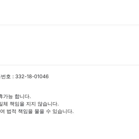
 : 332-18-01046
휴가능 합니다.
일체 책임을 지지 않습니다.
 법적 책임을 물을 수 있습니다.