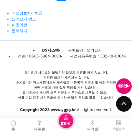
개인정보처리방침
요기요기 광고
이용약관
문의하기
DS시스템
사이트명 : 요기요기
전화 : 0503-5984-0000
사업자등록번호 : 332-18-01046
요기요기 사이트는 불법적인 업체와 제휴를 하지 않습니다.
건전한 업체만 제휴가능 합니다.
요기요기는 정보제공자로서 제휴업체가 등록한 컨텐츠 및 이와 관련한
어떤 거래에 대해 일체 책임을 지지 않습니다.
요기요기에 게시된 모든 컨텐츠는 무단으로 사용할 수 없으며
이를 어길 경우 저작권법에 의거하여 법적 책임을 물을 수 있습니다.
Copyright 2023 www.ygyg.kr
All rights reserved.
홈타이
홈
내주변
지역별
역검색