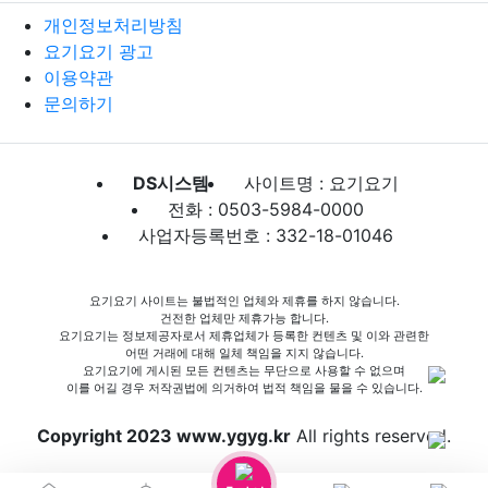
개인정보처리방침
요기요기 광고
이용약관
문의하기
DS시스템
사이트명 : 요기요기
전화 : 0503-5984-0000
사업자등록번호 : 332-18-01046
요기요기 사이트는 불법적인 업체와 제휴를 하지 않습니다.
건전한 업체만 제휴가능 합니다.
요기요기는 정보제공자로서 제휴업체가 등록한 컨텐츠 및 이와 관련한
어떤 거래에 대해 일체 책임을 지지 않습니다.
요기요기에 게시된 모든 컨텐츠는 무단으로 사용할 수 없으며
이를 어길 경우 저작권법에 의거하여 법적 책임을 물을 수 있습니다.
Copyright 2023 www.ygyg.kr
All rights reserved.