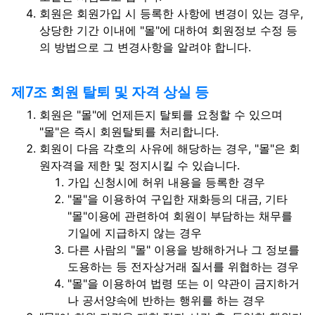
회원은 회원가입 시 등록한 사항에 변경이 있는 경우,
상당한 기간 이내에 "몰"에 대하여 회원정보 수정 등
의 방법으로 그 변경사항을 알려야 합니다.
제7조 회원 탈퇴 및 자격 상실 등
회원은 "몰"에 언제든지 탈퇴를 요청할 수 있으며
"몰"은 즉시 회원탈퇴를 처리합니다.
회원이 다음 각호의 사유에 해당하는 경우, "몰"은 회
원자격을 제한 및 정지시킬 수 있습니다.
가입 신청시에 허위 내용을 등록한 경우
"몰"을 이용하여 구입한 재화등의 대금, 기타
"몰"이용에 관련하여 회원이 부담하는 채무를
기일에 지급하지 않는 경우
다른 사람의 "몰" 이용을 방해하거나 그 정보를
도용하는 등 전자상거래 질서를 위협하는 경우
"몰"을 이용하여 법령 또는 이 약관이 금지하거
나 공서양속에 반하는 행위를 하는 경우