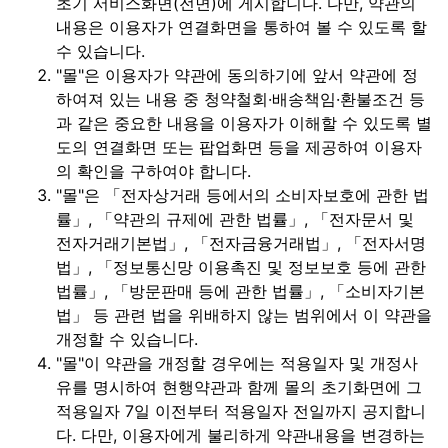
초기 서비스화면(전면)에 게시합니다. 다만, 약관의
내용은 이용자가 연결화면을 통하여 볼 수 있도록 할
수 있습니다.
"몰"은 이용자가 약관에 동의하기에 앞서 약관에 정
하여져 있는 내용 중 청약철회·배송책임·환불조건 등
과 같은 중요한 내용을 이용자가 이해할 수 있도록 별
도의 연결화면 또는 팝업화면 등을 제공하여 이용자
의 확인을 구하여야 합니다.
"몰"은 「전자상거래 등에서의 소비자보호에 관한 법
률」, 「약관의 규제에 관한 법률」, 「전자문서 및
전자거래기본법」, 「전자금융거래법」, 「전자서명
법」, 「정보통신망 이용촉진 및 정보보호 등에 관한
법률」, 「방문판매 등에 관한 법률」, 「소비자기본
법」 등 관련 법을 위배하지 않는 범위에서 이 약관을
개정할 수 있습니다.
"몰"이 약관을 개정할 경우에는 적용일자 및 개정사
유를 명시하여 현행약관과 함께 몰의 초기화면에 그
적용일자 7일 이전부터 적용일자 전일까지 공지합니
다. 다만, 이용자에게 불리하게 약관내용을 변경하는