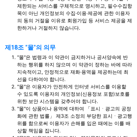
제한되는 서비스를 구체적으로 명시하고, 필수수집항
목이 아닌 개인정보의 수집·이용·제공에 관한 이용자
의 동의 거절을 이유로 회원가입 등 서비스 제공을 제
한하거나 거절하지 않습니다.
제18조 "몰"의 의무
"몰"은 법령과 이 약관이 금지하거나 공서양속에 반
하는 행위를 하지 않으며 이 약관이 정하는 바에 따라
지속적이고, 안정적으로 재화·용역을 제공하는데 최
선을 다하여야 합니다.
"몰"은 이용자가 안전하게 인터넷 서비스를 이용할
수 있도록 이용자의 개인정보(신용정보 포함)보호를
위한 보안 시스템을 갖추어야 합니다.
"몰"이 상품이나 용역에 대하여 「표시ㆍ광고의 공정
화에 관한 법률」 제3조 소정의 부당한 표시ㆍ광고행
위를 함으로써 이용자가 손해를 입은 때에는 이를 배
상할 책임을 집니다.