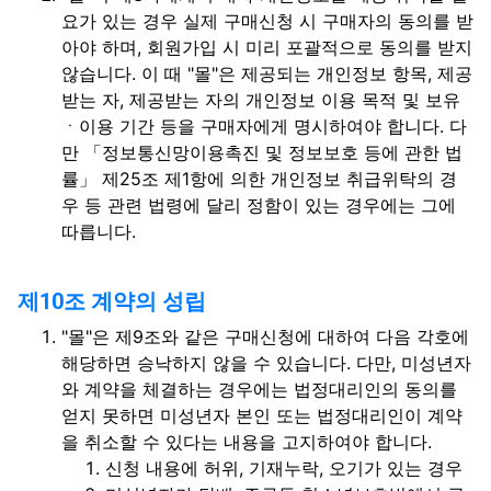
요가 있는 경우 실제 구매신청 시 구매자의 동의를 받
아야 하며, 회원가입 시 미리 포괄적으로 동의를 받지
않습니다. 이 때 "몰"은 제공되는 개인정보 항목, 제공
받는 자, 제공받는 자의 개인정보 이용 목적 및 보유
ㆍ이용 기간 등을 구매자에게 명시하여야 합니다. 다
만 「정보통신망이용촉진 및 정보보호 등에 관한 법
률」 제25조 제1항에 의한 개인정보 취급위탁의 경
우 등 관련 법령에 달리 정함이 있는 경우에는 그에
따릅니다.
제10조 계약의 성립
"몰"은 제9조와 같은 구매신청에 대하여 다음 각호에
해당하면 승낙하지 않을 수 있습니다. 다만, 미성년자
와 계약을 체결하는 경우에는 법정대리인의 동의를
얻지 못하면 미성년자 본인 또는 법정대리인이 계약
을 취소할 수 있다는 내용을 고지하여야 합니다.
신청 내용에 허위, 기재누락, 오기가 있는 경우