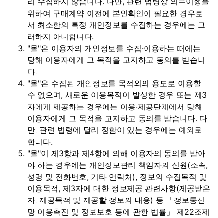
리 수집하지 않습니다. 다만, 관련 법령상 의무이행을
위하여 구매계약 이전에 본인확인이 필요한 경우로
서 최소한의 특정 개인정보를 수집하는 경우에는 그
러하지 아니합니다.
"몰"은 이용자의 개인정보를 수집·이용하는 때에는
당해 이용자에게 그 목적을 고지하고 동의를 받습니
다.
"몰"은 수집된 개인정보를 목적외의 용도로 이용할
수 없으며, 새로운 이용목적이 발생한 경우 또는 제3
자에게 제공하는 경우에는 이용·제공단계에서 당해
이용자에게 그 목적을 고지하고 동의를 받습니다. 다
만, 관련 법령에 달리 정함이 있는 경우에는 예외로
합니다.
"몰"이 제3항과 제4항에 의해 이용자의 동의를 받아
야 하는 경우에는 개인정보관리 책임자의 신원(소속,
성명 및 전화번호, 기타 연락처), 정보의 수집목적 및
이용목적, 제3자에 대한 정보제공 관련사항(제공받은
자, 제공목적 및 제공할 정보의 내용) 등 「정보통신
망 이용촉진 및 정보보호 등에 관한 법률」 제22조제