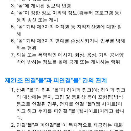
"몰"에 게시된 정보의 변경
"몰"이 정한 정보 이외의 정보(컴퓨터 프로그램 등)
등의 송신 또는 게시
"몰" 기타 제3자의 저작권 등 지적재산권에 대한 침
해
"몰" 기타 제3자의 명예를 손상시키거나 업무를 방해
하는 행위
외설 또는 폭력적인 메시지, 화상, 음성, 기타 공서양
속에 반하는 정보를 몰에 공개 또는 게시하는 행위
제21조 연결"몰"과 피연결"몰" 간의 관계
상위 "몰"과 하위 "몰"이 하이퍼 링크(예: 하이퍼 링크
의 대상에는 문자, 그림 및 동화상 등이 포함됨)방식
등으로 연결된 경우, 전자를 연결 "몰"(웹 사이트)이
라고 하고 후자를 피연결 "몰"(웹사이트)이라고 합니
다.
연결"몰"은 피연결"몰"이 독자적으로 제공하는 재화