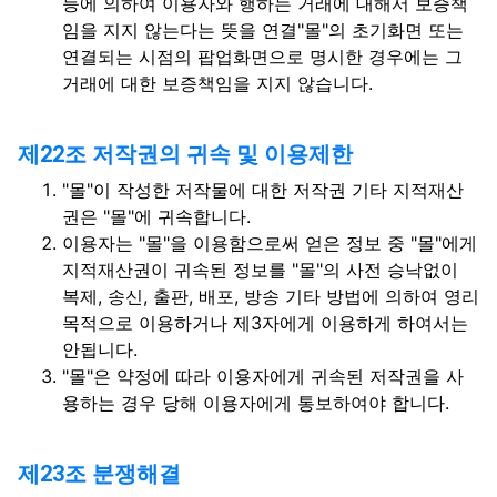
등에 의하여 이용자와 행하는 거래에 대해서 보증책
임을 지지 않는다는 뜻을 연결"몰"의 초기화면 또는
연결되는 시점의 팝업화면으로 명시한 경우에는 그
거래에 대한 보증책임을 지지 않습니다.
제22조 저작권의 귀속 및 이용제한
"몰"이 작성한 저작물에 대한 저작권 기타 지적재산
권은 "몰"에 귀속합니다.
이용자는 "몰"을 이용함으로써 얻은 정보 중 "몰"에게
지적재산권이 귀속된 정보를 "몰"의 사전 승낙없이
복제, 송신, 출판, 배포, 방송 기타 방법에 의하여 영리
목적으로 이용하거나 제3자에게 이용하게 하여서는
안됩니다.
"몰"은 약정에 따라 이용자에게 귀속된 저작권을 사
용하는 경우 당해 이용자에게 통보하여야 합니다.
제23조 분쟁해결