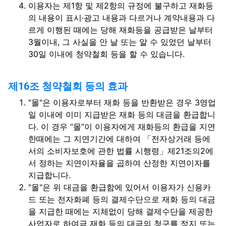
이용자는 제1항 및 제2항의 규정에 불구하고 재화등
의 내용이 표시·광고 내용과 다르거나 계약내용과 다
르게 이행된 때에는 당해 재화등을 공급받은 날부터
3월이내, 그 사실을 안 날 또는 알 수 있었던 날부터
30일 이내에 청약철회 등을 할 수 있습니다.
제16조 청약철회 등의 효과
"몰"은 이용자로부터 재화 등을 반환받은 경우 3영업
일 이내에 이미 지급받은 재화 등의 대금을 환급합니
다. 이 경우 “몰”이 이용자에게 재화등의 환급을 지연
한때에는 그 지연기간에 대하여 「전자상거래 등에
서의 소비자보호에 관한 법률 시행령」제21조의2에
서 정하는 지연이자율을 곱하여 산정한 지연이자를
지급합니다.
"몰"은 위 대금을 환급함에 있어서 이용자가 신용카
드 또는 전자화폐 등의 결제수단으로 재화 등의 대금
을 지급한 때에는 지체없이 당해 결제수단을 제공한
사업자로 하여금 재화 등의 대금의 청구를 정지 또는