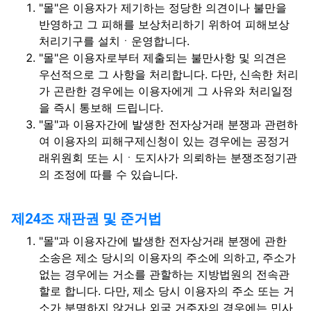
"몰"은 이용자가 제기하는 정당한 의견이나 불만을
반영하고 그 피해를 보상처리하기 위하여 피해보상
처리기구를 설치ㆍ운영합니다.
"몰"은 이용자로부터 제출되는 불만사항 및 의견은
우선적으로 그 사항을 처리합니다. 다만, 신속한 처리
가 곤란한 경우에는 이용자에게 그 사유와 처리일정
을 즉시 통보해 드립니다.
"몰"과 이용자간에 발생한 전자상거래 분쟁과 관련하
여 이용자의 피해구제신청이 있는 경우에는 공정거
래위원회 또는 시ㆍ도지사가 의뢰하는 분쟁조정기관
의 조정에 따를 수 있습니다.
제24조 재판권 및 준거법
"몰"과 이용자간에 발생한 전자상거래 분쟁에 관한
소송은 제소 당시의 이용자의 주소에 의하고, 주소가
없는 경우에는 거소를 관할하는 지방법원의 전속관
할로 합니다. 다만, 제소 당시 이용자의 주소 또는 거
소가 분명하지 않거나 외국 거주자의 경우에는 민사