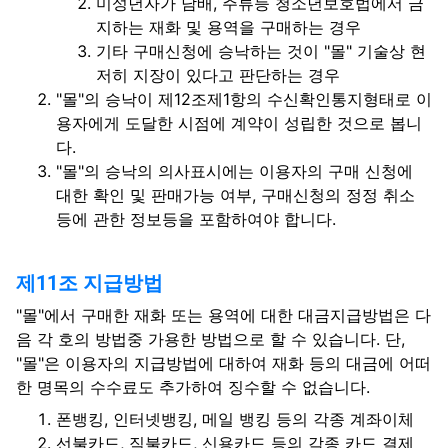
미성년자가 담배, 주류등 청소년보호법에서 금
지하는 재화 및 용역을 구매하는 경우
기타 구매신청에 승낙하는 것이 "몰" 기술상 현
저히 지장이 있다고 판단하는 경우
"몰"의 승낙이 제12조제1항의 수신확인통지형태로 이
용자에게 도달한 시점에 계약이 성립한 것으로 봅니
다.
"몰"의 승낙의 의사표시에는 이용자의 구매 신청에
대한 확인 및 판매가능 여부, 구매신청의 정정 취소
등에 관한 정보등을 포함하여야 합니다.
제11조 지급방법
"몰"에서 구매한 재화 또는 용역에 대한 대금지급방법은 다
음 각 호의 방법중 가용한 방법으로 할 수 있습니다. 단,
"몰"은 이용자의 지급방법에 대하여 재화 등의 대금에 어떠
한 명목의 수수료도 추가하여 징수할 수 없습니다.
폰뱅킹, 인터넷뱅킹, 메일 뱅킹 등의 각종 계좌이체
선불카드, 직불카드, 신용카드 등의 각종 카드 결제