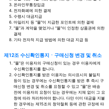
온라인무통장입금
전자화폐에 의한 결제
수령시 대금지급
마일리지 등 "몰"이 지급한 포인트에 의한 결제
"몰"과 계약을 맺었거나 "몰"이 인정한 상품권에 의한
결제
기타 전자적 지급 방법에 의한 대금 지급 등
제12조 수신확인통지ㆍ구매신청 변경 및 취소
"몰"은 이용자의 구매신청이 있는 경우 이용자에게
수신확인통지를 합니다.
수신확인통지를 받은 이용자는 의사표시의 불일치
등이 있는 경우에는 수신확인통지를 받은 후 즉시 구
매신청 변경 및 취소를 요청할 수 있고 "몰"은 배송
전에 이용자의 요청이 있는 경우에는 지체 없이 그 요
청에 따라 처리하여야 합니다. 다만 이미 대금을 지불
한 경우에는 제15조의 청약철회 등에 관한 규정에 따