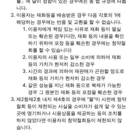
률」에 달리 정함이 있는 경우에는 동 법 규정에 따릅
니다.
이용자는 재화등을 배송받은 경우 다음 각호의 1에
해당하는 경우에는 반품 및 교환을 할 수 없습니다.
이용자에게 책임 있는 사유로 재화 등이 멸실
또는 훼손된 경우(다만, 재화 등의 내용을 확인
하기 위하여 포장 등을 훼손한 경우에는 청약철
회를 할 수 있습니다)
이용자의 사용 또는 일부 소비에 의하여 재화
등의 가치가 현저히 감소한 경우
시간의 경과에 의하여 재판매가 곤란할 정도로
재화 등의 가치가 현저히 감소한 경우
같은 성능을 지닌 재화 등으로 복제가 가능한
경우 그 원본인 재화 등의 포장을 훼손한 경우
제2항제2호 내지 제4호의 경우에 "몰"이 사전에 청약
철회 등이 제한되는 사실을 소비자가 쉽게 알 수 있는
곳에 명기하거나 시용상품을 제공하는 등의 조치를
하지 않았다면 이용자의 청약철회등이 제한되지 않
습니다.