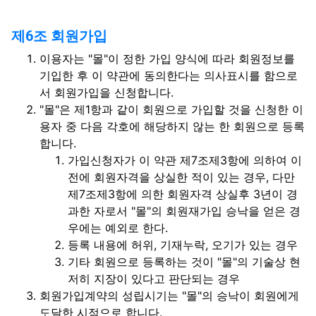
제6조 회원가입
이용자는 "몰"이 정한 가입 양식에 따라 회원정보를
기입한 후 이 약관에 동의한다는 의사표시를 함으로
서 회원가입을 신청합니다.
"몰"은 제1항과 같이 회원으로 가입할 것을 신청한 이
용자 중 다음 각호에 해당하지 않는 한 회원으로 등록
합니다.
가입신청자가 이 약관 제7조제3항에 의하여 이
전에 회원자격을 상실한 적이 있는 경우, 다만
제7조제3항에 의한 회원자격 상실후 3년이 경
과한 자로서 "몰"의 회원재가입 승낙을 얻은 경
우에는 예외로 한다.
등록 내용에 허위, 기재누락, 오기가 있는 경우
기타 회원으로 등록하는 것이 "몰"의 기술상 현
저히 지장이 있다고 판단되는 경우
회원가입계약의 성립시기는 "몰"의 승낙이 회원에게
도달한 시점으로 합니다.