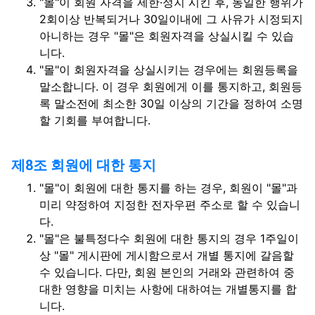
"몰"이 회원 자격을 제한·정지 시킨 후, 동일한 행위가
2회이상 반복되거나 30일이내에 그 사유가 시정되지
아니하는 경우 "몰"은 회원자격을 상실시킬 수 있습
니다.
"몰"이 회원자격을 상실시키는 경우에는 회원등록을
말소합니다. 이 경우 회원에게 이를 통지하고, 회원등
록 말소전에 최소한 30일 이상의 기간을 정하여 소명
할 기회를 부여합니다.
제8조 회원에 대한 통지
"몰"이 회원에 대한 통지를 하는 경우, 회원이 "몰"과
미리 약정하여 지정한 전자우편 주소로 할 수 있습니
다.
"몰"은 불특정다수 회원에 대한 통지의 경우 1주일이
상 "몰" 게시판에 게시함으로서 개별 통지에 갈음할
수 있습니다. 다만, 회원 본인의 거래와 관련하여 중
대한 영향을 미치는 사항에 대하여는 개별통지를 합
니다.