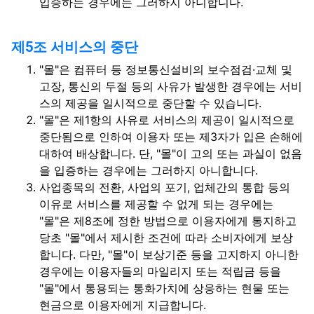
입증하는 경우에는 그러하지 아니합니다.
제5조 서비스의 중단
"몰"은 컴퓨터 등 정보통신설비의 보수점검·교체 및
고장, 통신의 두절 등의 사유가 발생한 경우에는 서비
스의 제공을 일시적으로 중단할 수 있습니다.
"몰"은 제1항의 사유로 서비스의 제공이 일시적으로
중단됨으로 인하여 이용자 또는 제3자가 입은 손해에
대하여 배상합니다. 단, "몰"이 고의 또는 과실이 없음
을 입증하는 경우에는 그러하지 아니합니다.
사업종목의 전환, 사업의 포기, 업체간의 통합 등의
이유로 서비스를 제공할 수 없게 되는 경우에는
"몰"은 제8조에 정한 방법으로 이용자에게 통지하고
당초 "몰"에서 제시한 조건에 따라 소비자에게 보상
합니다. 다만, "몰"이 보상기준 등을 고지하지 아니한
경우에는 이용자들의 마일리지 또는 적립금 등을
"몰"에서 통용되는 통화가치에 상응하는 현물 또는
현금으로 이용자에게 지급합니다.