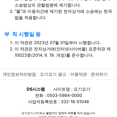
소송법상의 관할법원에 제기합니다.
"몰"과 이용자간에 제기된 전자상거래 소송에는 한국
법을 적용합니다.
부 칙 시행일 등
이 약관은 2023년 07월 01일부터 시행합니다.
이 약관은 전자상거래(인터넷사이버몰) 표준약관 제
10023호(2014. 9. 19. 개정)를 준수합니다.
개인정보처리방침
요기요기 광고
이용약관
문의하기
DS시스템
사이트명 : 요기요기
전화 : 0503-5984-0000
사업자등록번호 : 332-18-01046
요기요기 사이트는 불법적인 업체와 제휴를 하지 않습니다.