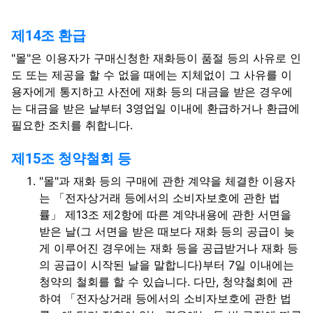
제14조 환급
"몰"은 이용자가 구매신청한 재화등이 품절 등의 사유로 인
도 또는 제공을 할 수 없을 때에는 지체없이 그 사유를 이
용자에게 통지하고 사전에 재화 등의 대금을 받은 경우에
는 대금을 받은 날부터 3영업일 이내에 환급하거나 환급에
필요한 조치를 취합니다.
제15조 청약철회 등
"몰"과 재화 등의 구매에 관한 계약을 체결한 이용자
는 「전자상거래 등에서의 소비자보호에 관한 법
률」 제13조 제2항에 따른 계약내용에 관한 서면을
받은 날(그 서면을 받은 때보다 재화 등의 공급이 늦
게 이루어진 경우에는 재화 등을 공급받거나 재화 등
의 공급이 시작된 날을 말합니다)부터 7일 이내에는
청약의 철회를 할 수 있습니다. 다만, 청약철회에 관
하여 「전자상거래 등에서의 소비자보호에 관한 법