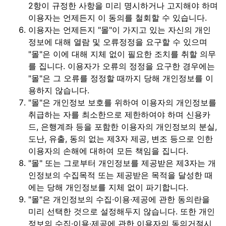
2항이 규정한 사항을 미리 명시하거나 고지해야 하며
이용자는 언제든지 이 동의를 철회할 수 있습니다.
이용자는 언제든지 "몰"이 가지고 있는 자신의 개인
정보에 대해 열람 및 오류정정을 요구할 수 있으며
"몰"은 이에 대해 지체 없이 필요한 조치를 취할 의무
를 집니다. 이용자가 오류의 정정을 요구한 경우에는
"몰"은 그 오류를 정정할 때까지 당해 개인정보를 이
용하지 않습니다.
"몰"은 개인정보 보호를 위하여 이용자의 개인정보를
취급하는 자를 최소한으로 제한하여야 하며 신용카
드, 은행계좌 등을 포함한 이용자의 개인정보의 분실,
도난, 유출, 동의 없는 제3자 제공, 변조 등으로 인한
이용자의 손해에 대하여 모든 책임을 집니다.
"몰" 또는 그로부터 개인정보를 제공받은 제3자는 개
인정보의 수집목적 또는 제공받은 목적을 달성한 때
에는 당해 개인정보를 지체 없이 파기합니다.
"몰"은 개인정보의 수집·이용·제공에 관한 동의란을
미리 선택한 것으로 설정해두지 않습니다. 또한 개인
정보의 수집·이용·제공에 관한 이용자의 동의거절시