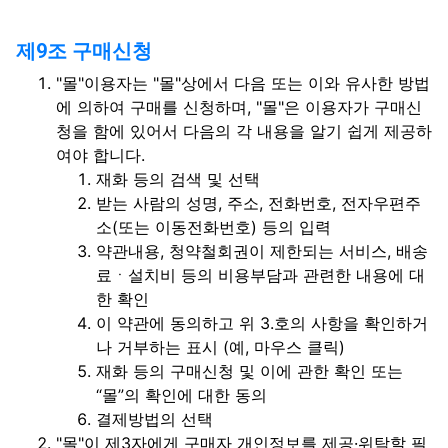
제9조 구매신청
"몰"이용자는 "몰"상에서 다음 또는 이와 유사한 방법
에 의하여 구매를 신청하며, "몰"은 이용자가 구매신
청을 함에 있어서 다음의 각 내용을 알기 쉽게 제공하
여야 합니다.
재화 등의 검색 및 선택
받는 사람의 성명, 주소, 전화번호, 전자우편주
소(또는 이동전화번호) 등의 입력
약관내용, 청약철회권이 제한되는 서비스, 배송
료ㆍ설치비 등의 비용부담과 관련한 내용에 대
한 확인
이 약관에 동의하고 위 3.호의 사항을 확인하거
나 거부하는 표시 (예, 마우스 클릭)
재화 등의 구매신청 및 이에 관한 확인 또는
“몰”의 확인에 대한 동의
결제방법의 선택
"몰"이 제3자에게 구매자 개인정보를 제공·위탁할 필