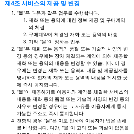
제4조 서비스의 제공 및 변경
"몰"은 다음과 같은 업무를 수행합니다.
재화 또는 용역에 대한 정보 제공 및 구매계약
의 체결
구매계약이 체결된 재화 또는 용역의 배송
기타 "몰"이 정하는 업무
"몰"은 재화 또는 용역의 품절 또는 기술적 사양의 변
경 등의 경우에는 장차 체결되는 계약에 의해 제공할
재화 또는 용역의 내용을 변경할 수 있습니다. 이 경
우에는 변경된 재화 또는 용역의 내용 및 제공일자를
명시하여 현재의 재화 또는 용역의 내용을 게시한 곳
에 즉시 공지합니다.
"몰"이 제공하기로 이용자와 계약을 체결한 서비스의
내용을 재화 등의 품절 또는 기술적 사양의 변경 등의
사유로 변경할 경우에는 그 사유를 이용자에게 통지
가능한 주소로 즉시 통지합니다.
전항의 경우 "몰"은 이로 인하여 이용자가 입은 손해
를 배상합니다. 다만, "몰"이 고의 또는 과실이 없음을