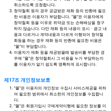
취소하도록 요청합니다.
청약철회 등의 경우 공급받은 재화 등의 반환에 필요
한 비용은 이용자가 부담합니다. "몰"은 이용자에게
청약철회 등을 이유로 위약금 또는 손해배상을 청구
하지 않습니다. 다만 재화 등의 내용이 표시ㆍ광고 내
용과 다르거나 계약내용과 다르게 이행되어 청약철
회등을 하는 경우 재화 등의 반환에 필요한 비용은
"몰"이 부담합니다.
이용자가 재화 등을 제공받을때 발송비를 부담한 경
우에 "몰"은 청약철회시 그 비용을 누가 부담하는지
를 이용자가 알기 쉽도록 명확하게 표시합니다.
제17조 개인정보보호
"몰"은 이용자의 개인정보 수집시 서비스제공을 위하
여 필요한 범위에서 최소한의 개인정보를 수집합니
다.
"몰"은 회원가입시 구매계약이행에 필요한 정보를 미