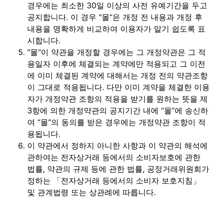
경우에는 최소한 30일 이상의 사전 유예기간을 두고
공지합니다. 이 경우 "몰“은 개정 전 내용과 개정 후
내용을 명확하게 비교하여 이용자가 알기 쉽도록 표
시합니다.
"몰"이 약관을 개정할 경우에는 그 개정약관은 그 적
용일자 이후에 체결되는 계약에만 적용되고 그 이전
에 이미 체결된 계약에 대해서는 개정 전의 약관조항
이 그대로 적용됩니다. 다만 이미 계약을 체결한 이용
자가 개정약관 조항의 적용을 받기를 원하는 뜻을 제
3항에 의한 개정약관의 공지기간 내에 “몰”에 송신하
여 “몰”의 동의를 받은 경우에는 개정약관 조항이 적
용됩니다.
이 약관에서 정하지 아니한 사항과 이 약관의 해석에
관하여는 전자상거래 등에서의 소비자보호에 관한
법률, 약관의 규제 등에 관한 법률, 공정거래위원회가
정하는 「전자상거래 등에서의 소비자 보호지침」
및 관계법령 또는 상관례에 따릅니다.