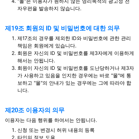
"몰"은 이용자가 원하지 않는 영리목적의 광고성 전
자우편을 발송하지 않습니다.
제19조 회원의 ID 및 비밀번호에 대한 의무
제17조의 경우를 제외한 ID와 비밀번호에 관한 관리
책임은 회원에게 있습니다.
회원은 자신의 ID 및 비밀번호를 제3자에게 이용하게
해서는 안됩니다.
회원이 자신의 ID 및 비밀번호를 도난당하거나 제3자
가 사용하고 있음을 인지한 경우에는 바로 "몰"에 통
보하고 "몰"의 안내가 있는 경우에는 그에 따라야 합
니다.
제20조 이용자의 의무
이용자는 다음 행위를 하여서는 안됩니다.
신청 또는 변경시 허위 내용의 등록
타인의 정보 도용