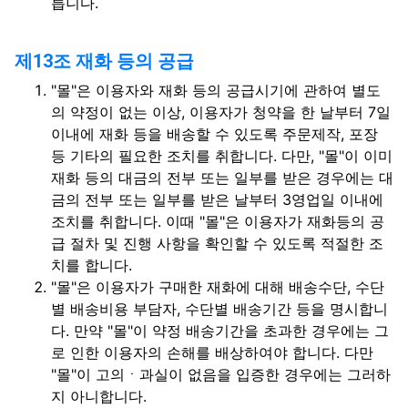
릅니다.
제13조 재화 등의 공급
"몰"은 이용자와 재화 등의 공급시기에 관하여 별도
의 약정이 없는 이상, 이용자가 청약을 한 날부터 7일
이내에 재화 등을 배송할 수 있도록 주문제작, 포장
등 기타의 필요한 조치를 취합니다. 다만, "몰"이 이미
재화 등의 대금의 전부 또는 일부를 받은 경우에는 대
금의 전부 또는 일부를 받은 날부터 3영업일 이내에
조치를 취합니다. 이때 "몰"은 이용자가 재화등의 공
급 절차 및 진행 사항을 확인할 수 있도록 적절한 조
치를 합니다.
"몰"은 이용자가 구매한 재화에 대해 배송수단, 수단
별 배송비용 부담자, 수단별 배송기간 등을 명시합니
다. 만약 "몰"이 약정 배송기간을 초과한 경우에는 그
로 인한 이용자의 손해를 배상하여야 합니다. 다만
"몰"이 고의ㆍ과실이 없음을 입증한 경우에는 그러하
지 아니합니다.