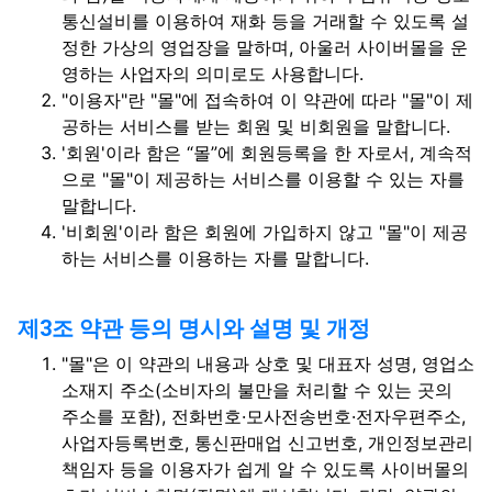
통신설비를 이용하여 재화 등을 거래할 수 있도록 설
정한 가상의 영업장을 말하며, 아울러 사이버몰을 운
영하는 사업자의 의미로도 사용합니다.
"이용자"란 "몰"에 접속하여 이 약관에 따라 "몰"이 제
공하는 서비스를 받는 회원 및 비회원을 말합니다.
'회원'이라 함은 “몰”에 회원등록을 한 자로서, 계속적
으로 "몰"이 제공하는 서비스를 이용할 수 있는 자를
말합니다.
'비회원'이라 함은 회원에 가입하지 않고 "몰"이 제공
하는 서비스를 이용하는 자를 말합니다.
제3조 약관 등의 명시와 설명 및 개정
"몰"은 이 약관의 내용과 상호 및 대표자 성명, 영업소
소재지 주소(소비자의 불만을 처리할 수 있는 곳의
주소를 포함), 전화번호·모사전송번호·전자우편주소,
사업자등록번호, 통신판매업 신고번호, 개인정보관리
책임자 등을 이용자가 쉽게 알 수 있도록 사이버몰의