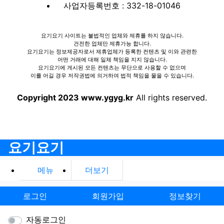
사업자등록번호 : 332-18-01046
요기요기 사이트는 불법적인 업체와 제휴를 하지 않습니다.
건전한 업체만 제휴가능 합니다.
요기요기는 정보제공자로서 제휴업체가 등록한 컨텐츠 및 이와 관련한
어떤 거래에 대해 일체 책임을 지지 않습니다.
요기요기에 게시된 모든 컨텐츠는 무단으로 사용할 수 없으며
이를 어길 경우 저작권법에 의거하여 법적 책임을 물을 수 있습니다.
Copyright 2023 www.ygyg.kr
All rights reserved.
요기요기
메뉴
더보기
로그인
회원가입
정보찾기
자동로그인