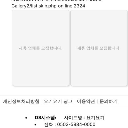
Gallery2/list.skin.php on line 2324
제휴 업체를 모집합니다.
제휴 업체를 모집합니다.
개인정보처리방침
요기요기 광고
이용약관
문의하기
DS시스템
사이트명 : 요기요기
전화 : 0503-5984-0000