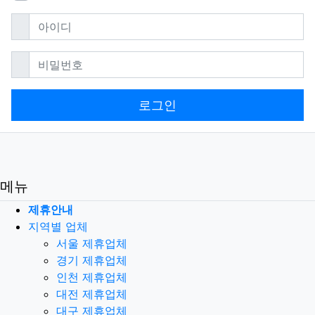
필수
아이디
필수
비밀번호
로그인
메뉴
제휴안내
지역별 업체
서울 제휴업체
경기 제휴업체
인천 제휴업체
대전 제휴업체
대구 제휴업체