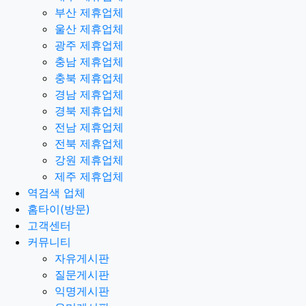
부산 제휴업체
울산 제휴업체
광주 제휴업체
충남 제휴업체
충북 제휴업체
경남 제휴업체
경북 제휴업체
전남 제휴업체
전북 제휴업체
강원 제휴업체
제주 제휴업체
역검색 업체
홈타이(방문)
고객센터
커뮤니티
자유게시판
질문게시판
익명게시판