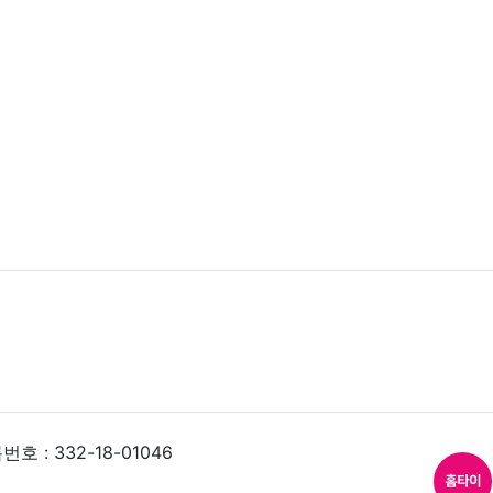
 : 332-18-01046