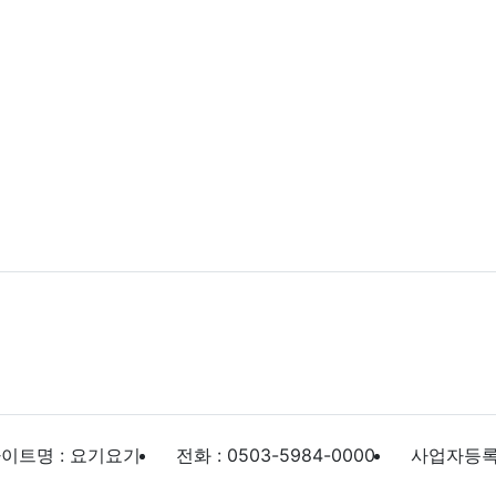
이트명 : 요기요기
전화 : 0503-5984-0000
사업자등록번호