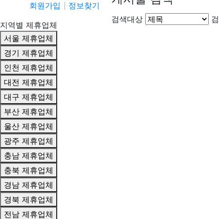
회원가입
정보찾기
검색대상
검
지역별 제휴업체
서울 제휴업체
경기 제휴업체
인천 제휴업체
대전 제휴업체
대구 제휴업체
부산 제휴업체
울산 제휴업체
광주 제휴업체
충남 제휴업체
충북 제휴업체
경남 제휴업체
경북 제휴업체
전남 제휴업체