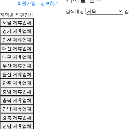
회원가입
정보찾기
검색대상
검
지역별 제휴업체
서울 제휴업체
경기 제휴업체
인천 제휴업체
대전 제휴업체
대구 제휴업체
부산 제휴업체
울산 제휴업체
광주 제휴업체
충남 제휴업체
충북 제휴업체
경남 제휴업체
경북 제휴업체
전남 제휴업체