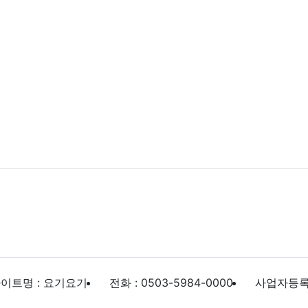
이트명 : 요기요기
전화 : 0503-5984-0000
사업자등록번호