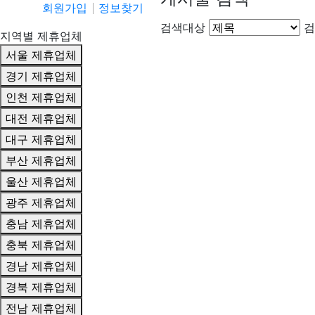
회원가입
정보찾기
검색대상
검
지역별 제휴업체
서울 제휴업체
경기 제휴업체
인천 제휴업체
대전 제휴업체
대구 제휴업체
부산 제휴업체
울산 제휴업체
광주 제휴업체
충남 제휴업체
충북 제휴업체
경남 제휴업체
경북 제휴업체
전남 제휴업체