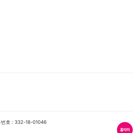
 : 332-18-01046