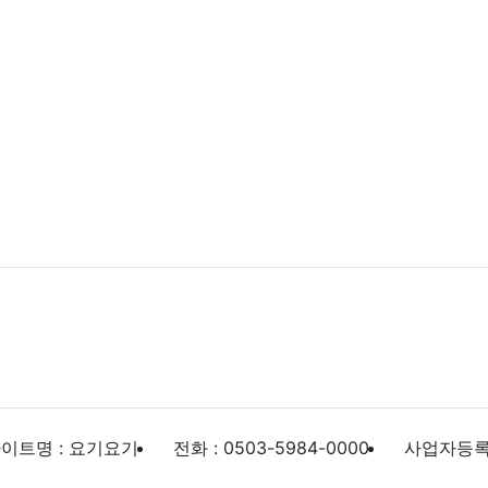
이트명 : 요기요기
전화 : 0503-5984-0000
사업자등록번호