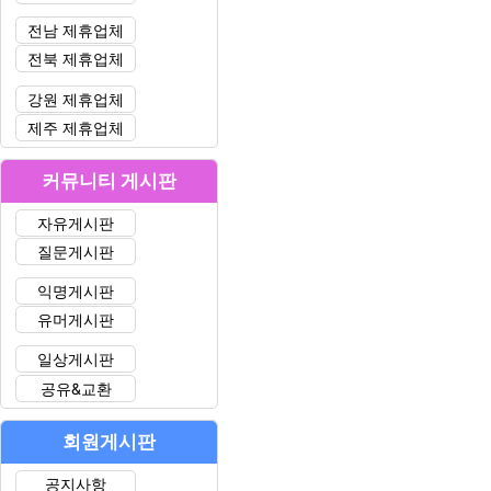
전남 제휴업체
전북 제휴업체
강원 제휴업체
제주 제휴업체
커뮤니티 게시판
자유게시판
질문게시판
익명게시판
유머게시판
일상게시판
공유&교환
회원게시판
공지사항