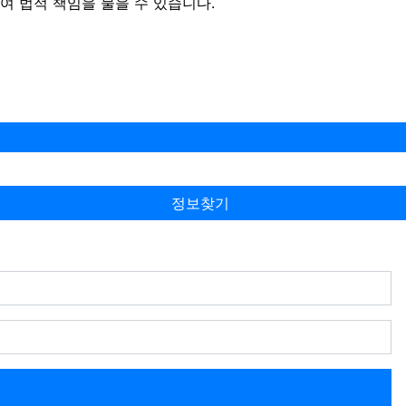
 법적 책임을 물을 수 있습니다.
정보찾기