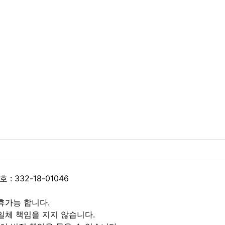
 332-18-01046
휴가능 합니다.
일체 책임을 지지 않습니다.