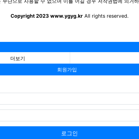
 무단으로 사용할 수 없으며 이를 어길 경우 저작권법에 의거하여
Copyright 2023 www.ygyg.kr
All rights reserved.
더보기
회원가입
로그인