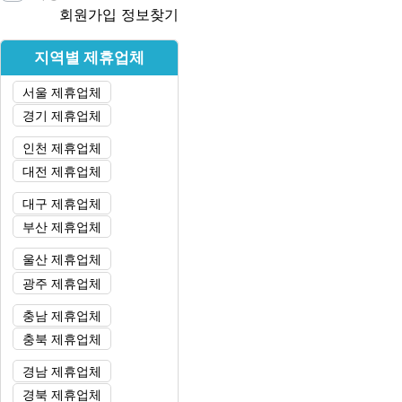
회원가입
정보찾기
지역별 제휴업체
서울 제휴업체
경기 제휴업체
인천 제휴업체
대전 제휴업체
대구 제휴업체
부산 제휴업체
울산 제휴업체
광주 제휴업체
충남 제휴업체
충북 제휴업체
경남 제휴업체
경북 제휴업체