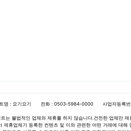
트명 : 요기요기
전화 : 0503-5984-0000
사업자등록번호 :
트는 불법적인 업체와 제휴를 하지 않습니다.건전한 업체만 제
제휴업체가 등록한 컨텐츠 및 이와 관련한 어떤 거래에 대해 