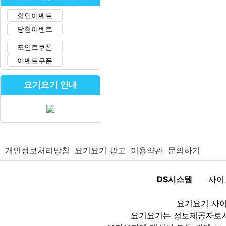
할인이벤트
당첨이벤트
포인트쿠폰
이벤트쿠폰
요기요기 안내
개인정보처리방침
요기요기 광고
이용약관
문의하기
DS시스템
사이
요기요기 사이
요기요기는 정보제공자로서 