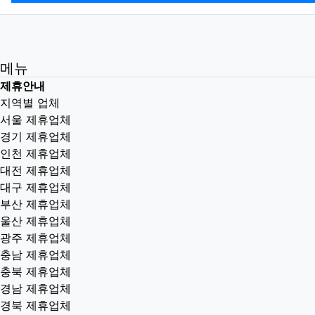
메뉴
제휴안내
지역별 업체
서울 제휴업체
경기 제휴업체
인천 제휴업체
대전 제휴업체
대구 제휴업체
부산 제휴업체
울산 제휴업체
광주 제휴업체
충남 제휴업체
충북 제휴업체
경남 제휴업체
경북 제휴업체