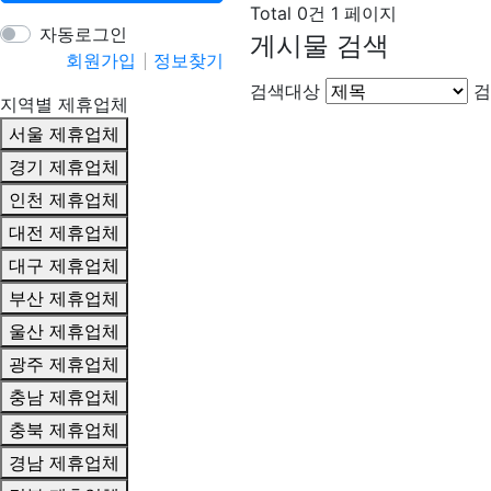
Total 0건
1 페이지
자동로그인
게시물 검색
회원가입
정보찾기
검색대상
검
지역별 제휴업체
서울 제휴업체
경기 제휴업체
인천 제휴업체
대전 제휴업체
대구 제휴업체
부산 제휴업체
울산 제휴업체
광주 제휴업체
충남 제휴업체
충북 제휴업체
경남 제휴업체