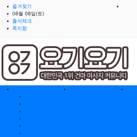
즐겨찾기
08월 08일(토)
출석체크
쪽지함
홈으로
지역별 업체
역검색 업체
서울 제휴업체
경기 제휴업체
인천 제휴업체
대전 제휴업체
대구 제휴업체
부산 제휴업체