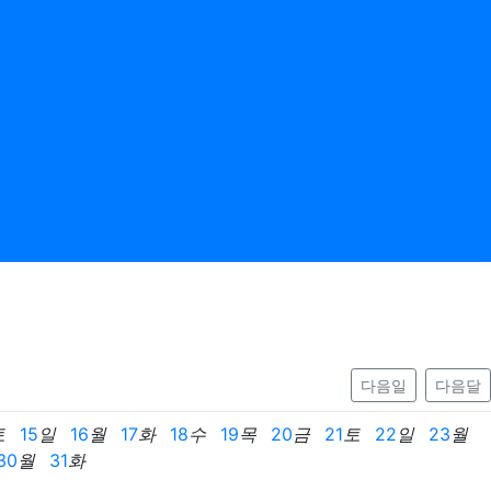
다음일
다음달
토
15
일
16
월
17
화
18
수
19
목
20
금
21
토
22
일
23
월
30
월
31
화