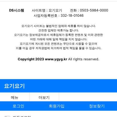
DS시스템
사이트명 : 요기요기
전화 : 0503-5984-0000
사업자등록번호 : 332-18-01046
요기요기 사이트는 불법적인 업체와 제휴를 하지 않습니다.
건전한 업체만 제휴가능 합니다.
요기요기는 정보제공자로서 제휴업체가 등록한 컨텐츠 및 이와 관련한
어떤 거래에 대해 일체 책임을 지지 않습니다.
요기요기에 게시된 모든 컨텐츠는 무단으로 사용할 수 없으며
이를 어길 경우 저작권법에 의거하여 법적 책임을 물을 수 있습니다.
Copyright 2023 www.ygyg.kr
All rights reserved.
요기요기
메뉴
더보기
로그인
회원가입
정보찾기