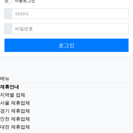
자동로그인
필수
아이디
필수
비밀번호
로그인
메뉴
제휴안내
지역별 업체
서울 제휴업체
경기 제휴업체
인천 제휴업체
대전 제휴업체