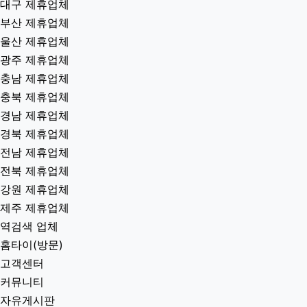
대구 제휴업체
부산 제휴업체
울산 제휴업체
광주 제휴업체
충남 제휴업체
충북 제휴업체
경남 제휴업체
경북 제휴업체
전남 제휴업체
전북 제휴업체
강원 제휴업체
제주 제휴업체
역검색 업체
홈타이(방문)
고객센터
커뮤니티
자유게시판