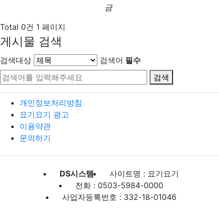
금
Total 0건
1 페이지
게시물 검색
검색대상
검색어
필수
검색
개인정보처리방침
요기요기 광고
이용약관
문의하기
DS시스템
사이트명 : 요기요기
전화 : 0503-5984-0000
사업자등록번호 : 332-18-01046