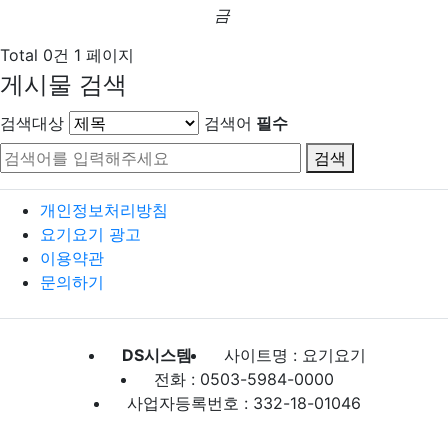
금
Total 0건
1 페이지
게시물 검색
검색대상
검색어
필수
검색
개인정보처리방침
요기요기 광고
이용약관
문의하기
DS시스템
사이트명 : 요기요기
전화 : 0503-5984-0000
사업자등록번호 : 332-18-01046