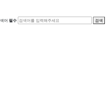
색어
필수
검색