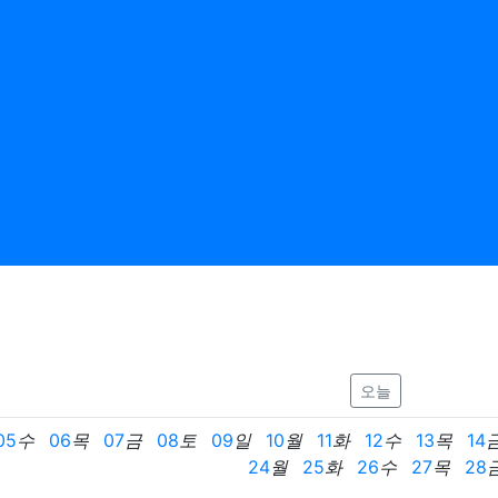
오늘
05
수
06
목
07
금
08
토
09
일
10
월
11
화
12
수
13
목
14
24
월
25
화
26
수
27
목
28