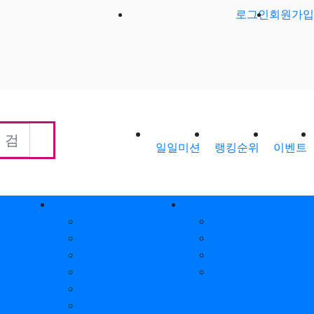
로그인
회원가입
일일미션
랭킹순위
이벤트
회원게시판
제휴안내
판
공지사항
제휴안내
판
가입인사
광고위치
판
출석체크
옵션안내
판
포인트안내
제휴문의
판
회원별랭킹
환
월간집계표