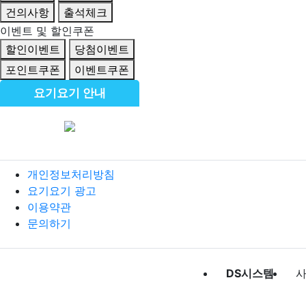
건의사항
출석체크
이벤트 및 할인쿠폰
할인이벤트
당첨이벤트
포인트쿠폰
이벤트쿠폰
요기요기 안내
개인정보처리방침
요기요기 광고
이용약관
문의하기
DS시스템
사