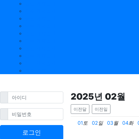
울산 제휴업체
광주 제휴업체
충남 제휴업체
충북 제휴업체
경남 제휴업체
경북 제휴업체
전남 제휴업체
전북 제휴업체
강원 제휴업체
제주 제휴업체
2025
년
02
월
필수
아이디
이전달
이전일
필수
비밀번호
01
토
02
일
03
월
04
화
로그인