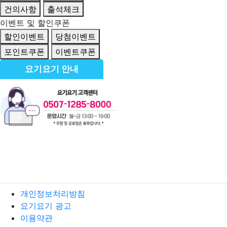
건의사항
출석체크
이벤트 및 할인쿠폰
할인이벤트
당첨이벤트
포인트쿠폰
이벤트쿠폰
요기요기 안내
개인정보처리방침
요기요기 광고
이용약관