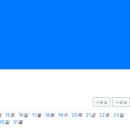
다음일
다음달
금
15
토
16
일
17
월
18
화
19
수
20
목
21
금
22
토
23
일
30
일
31
월