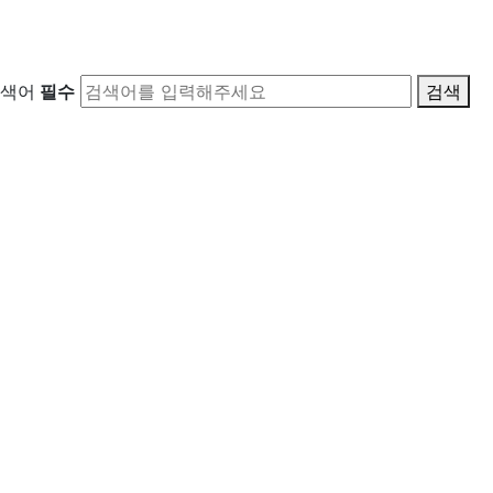
색어
필수
검색