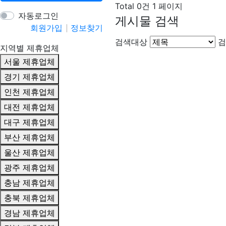
Total 0건
1 페이지
자동로그인
게시물 검색
회원가입
정보찾기
검색대상
검
지역별 제휴업체
서울 제휴업체
경기 제휴업체
인천 제휴업체
대전 제휴업체
대구 제휴업체
부산 제휴업체
울산 제휴업체
광주 제휴업체
충남 제휴업체
충북 제휴업체
경남 제휴업체