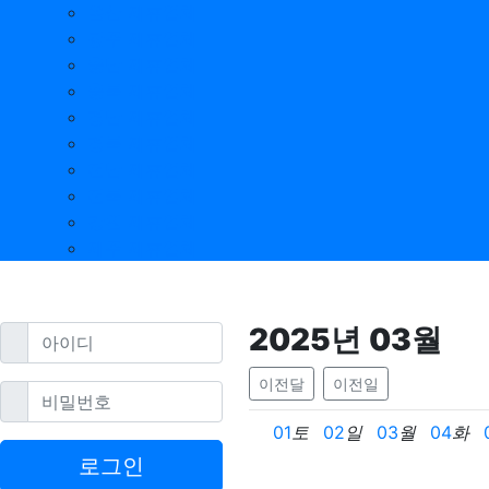
울산 제휴업체
광주 제휴업체
충남 제휴업체
충북 제휴업체
경남 제휴업체
경북 제휴업체
전남 제휴업체
전북 제휴업체
강원 제휴업체
제주 제휴업체
2025
년
03
월
필수
아이디
이전달
이전일
필수
비밀번호
01
토
02
일
03
월
04
화
로그인