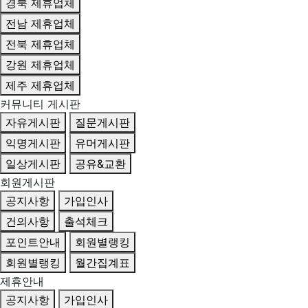
경북 제휴업체
전남 제휴업체
전북 제휴업체
강원 제휴업체
제주 제휴업체
커뮤니티 게시판
자유게시판
질문게시판
익명게시판
유머게시판
일상게시판
공유&교환
회원게시판
공지사항
가입인사
건의사항
출석체크
포인트안내
회원별랭킹
회원별랭킹
월간집계표
제휴안내
공지사항
가입인사