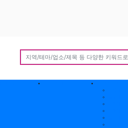
홈타이(방문)
고객센터
커뮤니티
자유게시
질문게시
익명게시
유머게시
일상게시
공유&교