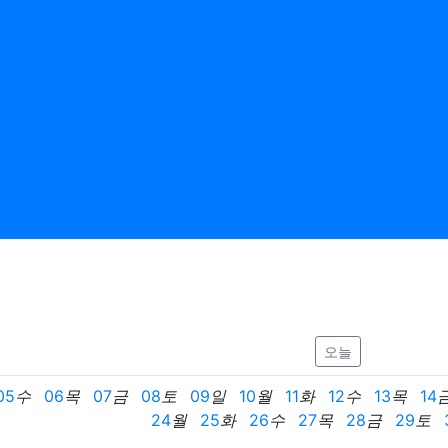
오늘
05
수
06
목
07
금
08
토
09
일
10
월
11
화
12
수
13
목
14
24
월
25
화
26
수
27
목
28
금
29
토