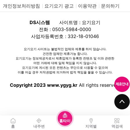
개인정보처리방침
요기요기 광고
이용약관
문의하기
DS시스템
사이트명 : 요기요기
전화 : 0503-5984-0000
사업자등록번호 : 332-18-01046
요기요기 사이트는 불법적인 업체와 제휴를 하지 않습니다.
건전한 업체만 제휴가능 합니다.
요기요기는 정보제공자로서 제휴업체가 등록한 컨텐츠 및 이와 관련한
어떤 거래에 대해 일체 책임을 지지 않습니다.
요기요기에 게시된 모든 컨텐츠는 무단으로 사용할 수 없으며
이를 어길 경우 저작권법에 의거하여 법적 책임을 물을 수 있습니다.
Copyright 2023 www.ygyg.kr
All rights reserved.
홈타이
홈
내주변
지역별
역검색