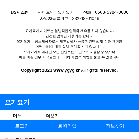
DS시스템
사이트명 : 요기요기
전화 : 0503-5984-0000
사업자등록번호 : 332-18-01046
요기요기 사이트는 불법적인 업체와 제휴를 하지 않습니다.
건전한 업체만 제휴가능 합니다.
요기요기는 정보제공자로서 제휴업체가 등록한 컨텐츠 및 이와 관련한
어떤 거래에 대해 일체 책임을 지지 않습니다.
요기요기에 게시된 모든 컨텐츠는 무단으로 사용할 수 없으며
이를 어길 경우 저작권법에 의거하여 법적 책임을 물을 수 있습니다.
Copyright 2023 www.ygyg.kr
All rights reserved.
요기요기
메뉴
더보기
로그인
회원가입
정보찾기