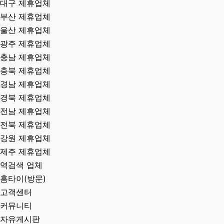
대구 제휴업체
부산 제휴업체
울산 제휴업체
광주 제휴업체
충남 제휴업체
충북 제휴업체
경남 제휴업체
경북 제휴업체
전남 제휴업체
전북 제휴업체
강원 제휴업체
제주 제휴업체
역검색 업체
홈타이(방문)
고객센터
커뮤니티
자유게시판