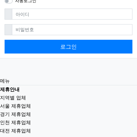
자동로그인
필수
아이디
필수
비밀번호
로그인
메뉴
제휴안내
지역별 업체
서울 제휴업체
경기 제휴업체
인천 제휴업체
대전 제휴업체