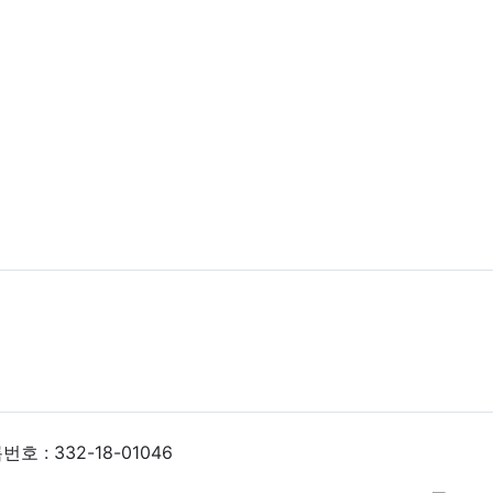
 : 332-18-01046