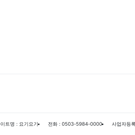
이트명 : 요기요기
전화 : 0503-5984-0000
사업자등록번호