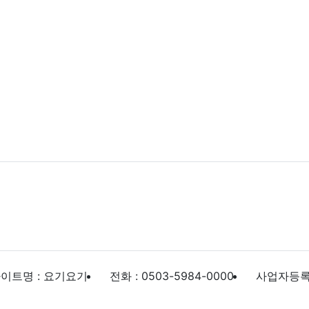
이트명 : 요기요기
전화 : 0503-5984-0000
사업자등록번호