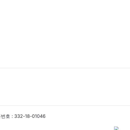
 : 332-18-01046