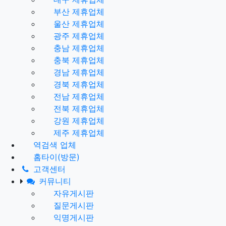
부산 제휴업체
울산 제휴업체
광주 제휴업체
충남 제휴업체
충북 제휴업체
경남 제휴업체
경북 제휴업체
전남 제휴업체
전북 제휴업체
강원 제휴업체
제주 제휴업체
역검색 업체
홈타이(방문)
고객센터
커뮤니티
자유게시판
질문게시판
익명게시판