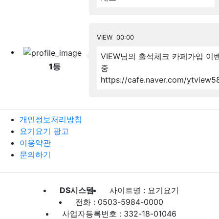
VIEW
00:00
VIEW님의 출석체크
카페가입 이
1
등
중
https://cafe.naver.com/ytview5
개인정보처리방침
요기요기 광고
이용약관
문의하기
DS시스템
사이트명 : 요기요기
전화 : 0503-5984-0000
사업자등록번호 : 332-18-01046