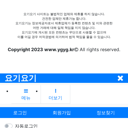
요기요기 사이트는 불법적인 업체와 제휴를 하지 않습니다.
건전한 업체만 제휴가능 합니다.
요기요기는 정보제공자로서 제휴업체가 등록한 컨텐츠 및 이와 관련한
어떤 거래에 대해 일체 책임을 지지 않습니다.
요기요기에 게시된 모든 컨텐츠는 무단으로 사용할 수 없으며
이를 어길 경우 저작권법에 의거하여 법적 책임을 물을 수 있습니다.
Copyright 2023 www.ygyg.kr
All rights reserved.
요기요기
메뉴
더보기
로그인
회원가입
정보찾기
자동로그인