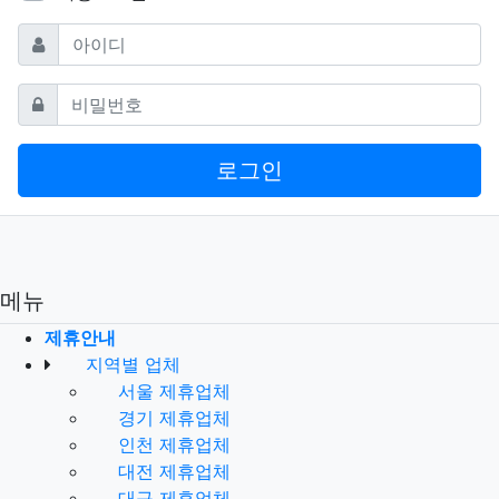
필수
아이디
필수
비밀번호
로그인
메뉴
제휴안내
지역별 업체
서울 제휴업체
경기 제휴업체
인천 제휴업체
대전 제휴업체
대구 제휴업체