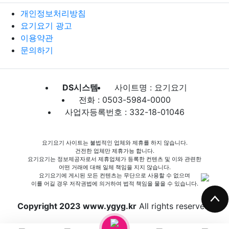
개인정보처리방침
요기요기 광고
이용약관
문의하기
DS시스템
사이트명 : 요기요기
전화 : 0503-5984-0000
사업자등록번호 : 332-18-01046
요기요기 사이트는 불법적인 업체와 제휴를 하지 않습니다.
건전한 업체만 제휴가능 합니다.
요기요기는 정보제공자로서 제휴업체가 등록한 컨텐츠 및 이와 관련한
어떤 거래에 대해 일체 책임을 지지 않습니다.
요기요기에 게시된 모든 컨텐츠는 무단으로 사용할 수 없으며
이를 어길 경우 저작권법에 의거하여 법적 책임을 물을 수 있습니다.
Copyright 2023 www.ygyg.kr
All rights reserved.