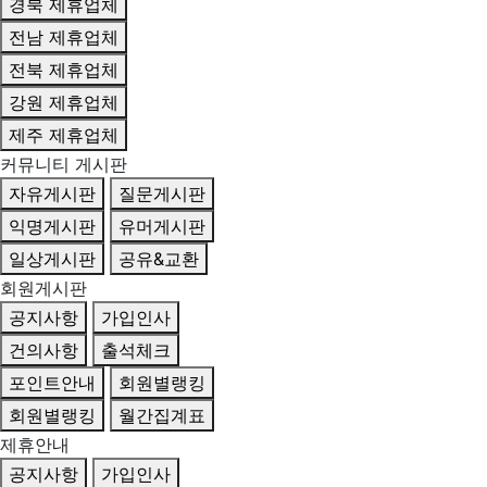
경북 제휴업체
전남 제휴업체
전북 제휴업체
강원 제휴업체
제주 제휴업체
커뮤니티 게시판
자유게시판
질문게시판
익명게시판
유머게시판
일상게시판
공유&교환
회원게시판
공지사항
가입인사
건의사항
출석체크
포인트안내
회원별랭킹
회원별랭킹
월간집계표
제휴안내
공지사항
가입인사