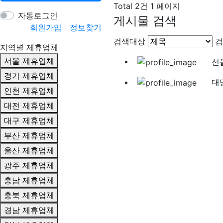
Total 2건
1 페이지
자동로그인
게시물 검색
회원가입
정보찾기
검색대상
검
지역별 제휴업체
서울 제휴업체
선
경기 제휴업체
대
인천 제휴업체
대전 제휴업체
대구 제휴업체
부산 제휴업체
울산 제휴업체
광주 제휴업체
충남 제휴업체
충북 제휴업체
경남 제휴업체