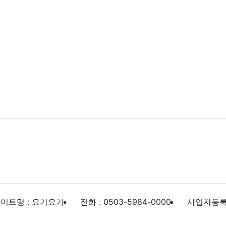
이트명 : 요기요기
전화 : 0503-5984-0000
사업자등록번호