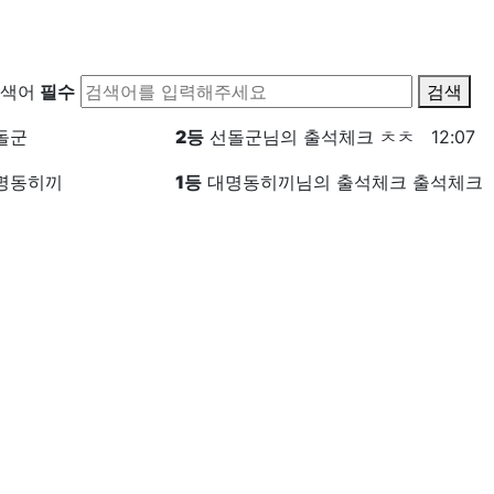
색어
필수
검색
돌군
2
등
선돌군님의 출석체크
ㅊㅊ
12:07
명동히끼
1
등
대명동히끼님의 출석체크
출석체크