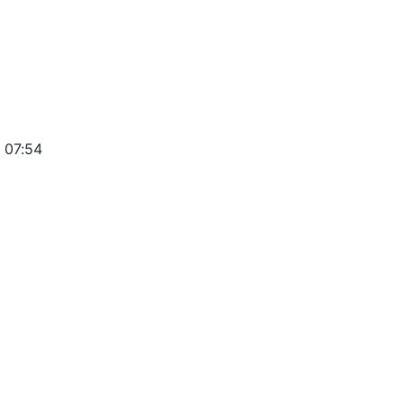
07:54