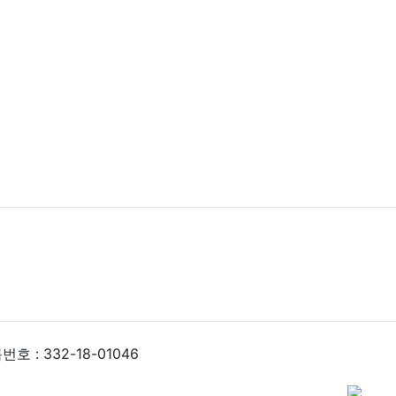
 : 332-18-01046