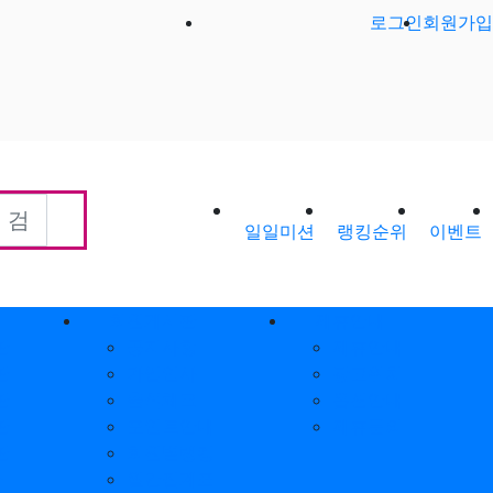
로그인
회원가입
일일미션
랭킹순위
이벤트
회원게시판
제휴안내
판
공지사항
제휴안내
판
가입인사
광고위치
판
출석체크
옵션안내
판
포인트안내
제휴문의
판
회원별랭킹
환
월간집계표