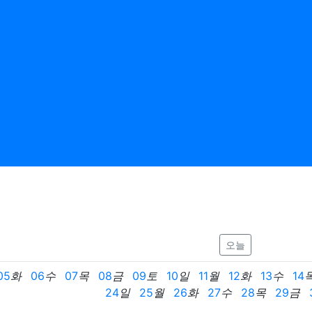
오늘
05
화
06
수
07
목
08
금
09
토
10
일
11
월
12
화
13
수
14
24
일
25
월
26
화
27
수
28
목
29
금