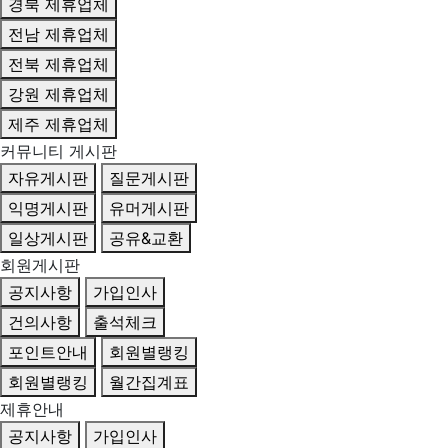
경북 제휴업체
전남 제휴업체
전북 제휴업체
강원 제휴업체
제주 제휴업체
커뮤니티 게시판
자유게시판
질문게시판
익명게시판
유머게시판
일상게시판
공유&교환
회원게시판
공지사항
가입인사
건의사항
출석체크
포인트안내
회원별랭킹
회원별랭킹
월간집계표
제휴안내
공지사항
가입인사