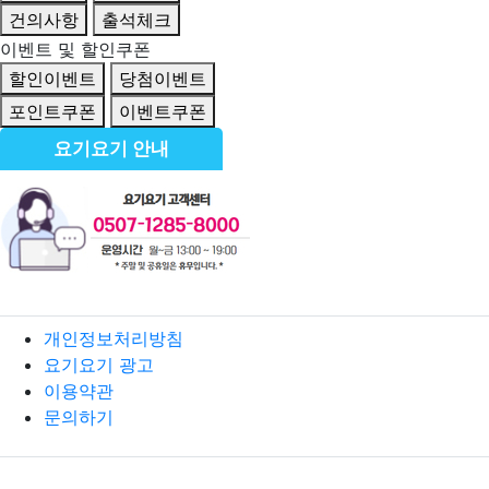
건의사항
출석체크
이벤트 및 할인쿠폰
할인이벤트
당첨이벤트
포인트쿠폰
이벤트쿠폰
요기요기 안내
개인정보처리방침
요기요기 광고
이용약관
문의하기