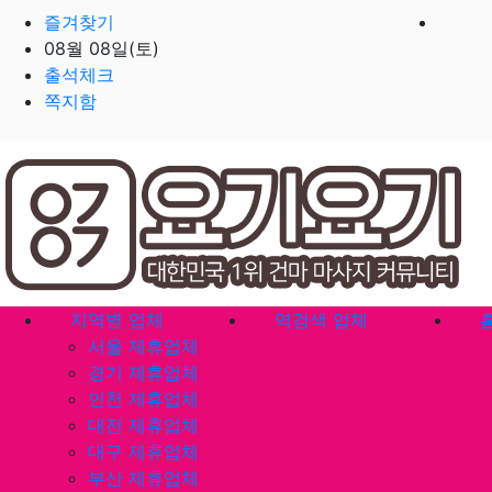
즐겨찾기
08월 08일(토)
출석체크
쪽지함
홈으로
지역별 업체
역검색 업체
서울 제휴업체
경기 제휴업체
인천 제휴업체
대전 제휴업체
대구 제휴업체
부산 제휴업체