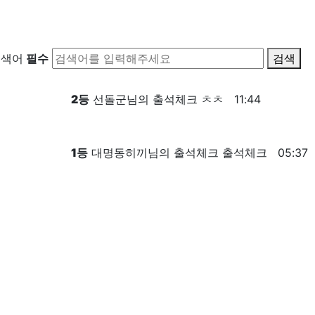
검색어
필수
검색
2
등
선돌군님의 출석체크
ㅊㅊ
11:44
1
등
대명동히끼님의 출석체크
출석체크
05:37