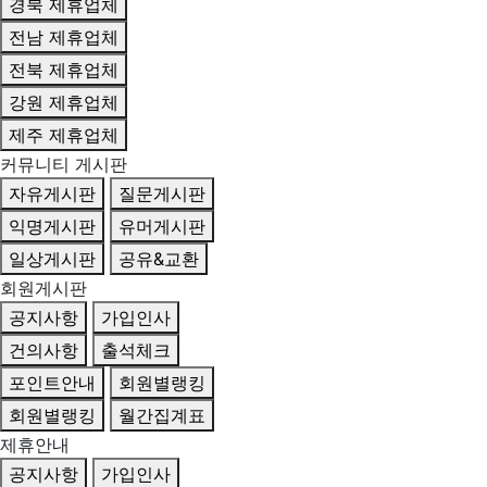
경북 제휴업체
전남 제휴업체
전북 제휴업체
강원 제휴업체
제주 제휴업체
커뮤니티 게시판
자유게시판
질문게시판
익명게시판
유머게시판
일상게시판
공유&교환
회원게시판
공지사항
가입인사
건의사항
출석체크
포인트안내
회원별랭킹
회원별랭킹
월간집계표
제휴안내
공지사항
가입인사