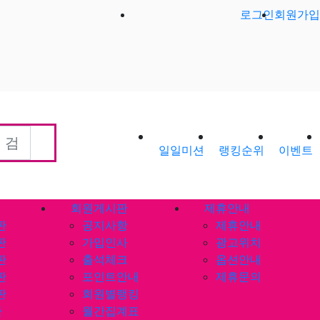
로그인
회원가입
일일미션
랭킹순위
이벤트
회원게시판
제휴안내
판
공지사항
제휴안내
판
가입인사
광고위치
판
출석체크
옵션안내
판
포인트안내
제휴문의
판
회원별랭킹
환
월간집계표