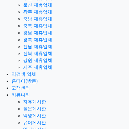
울산 제휴업체
광주 제휴업체
충남 제휴업체
충북 제휴업체
경남 제휴업체
경북 제휴업체
전남 제휴업체
전북 제휴업체
강원 제휴업체
제주 제휴업체
역검색 업체
홈타이(방문)
고객센터
커뮤니티
자유게시판
질문게시판
익명게시판
유머게시판