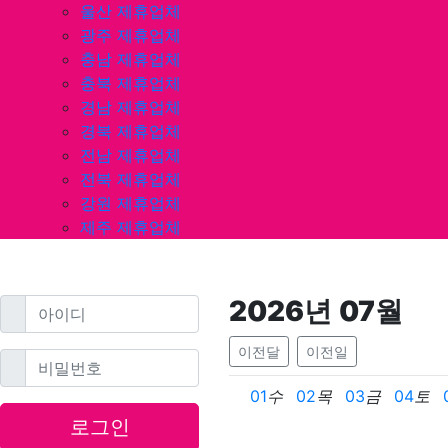
울산 제휴업체
광주 제휴업체
충남 제휴업체
충북 제휴업체
경남 제휴업체
경북 제휴업체
전남 제휴업체
전북 제휴업체
강원 제휴업체
제주 제휴업체
2026
년
07
월
필수
아이디
이전달
이전일
필수
비밀번호
01
수
02
목
03
금
04
토
로그인