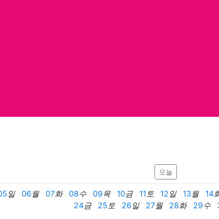
오늘
05
일
06
월
07
화
08
수
09
목
10
금
11
토
12
일
13
월
14
24
금
25
토
26
일
27
월
28
화
29
수