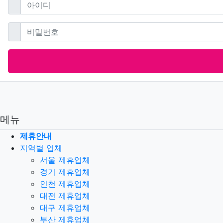
필수
아이디
필수
비밀번호
메뉴
제휴안내
지역별 업체
서울 제휴업체
경기 제휴업체
인천 제휴업체
대전 제휴업체
대구 제휴업체
부산 제휴업체