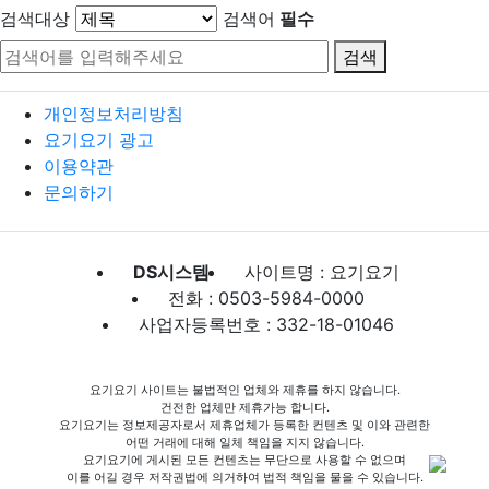
검색대상
검색어
필수
검색
개인정보처리방침
요기요기 광고
이용약관
문의하기
DS시스템
사이트명 : 요기요기
전화 : 0503-5984-0000
사업자등록번호 : 332-18-01046
요기요기 사이트는 불법적인 업체와 제휴를 하지 않습니다.
건전한 업체만 제휴가능 합니다.
요기요기는 정보제공자로서 제휴업체가 등록한 컨텐츠 및 이와 관련한
어떤 거래에 대해 일체 책임을 지지 않습니다.
요기요기에 게시된 모든 컨텐츠는 무단으로 사용할 수 없으며
이를 어길 경우 저작권법에 의거하여 법적 책임을 물을 수 있습니다.