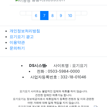
(current)
6
7
8
9
10
개인정보처리방침
요기요기 광고
이용약관
문의하기
DS시스템
사이트명 : 요기요기
전화 : 0503-5984-0000
사업자등록번호 : 332-18-01046
요기요기 사이트는 불법적인 업체와 제휴를 하지 않습니다.
건전한 업체만 제휴가능 합니다.
요기요기는 정보제공자로서 제휴업체가 등록한 컨텐츠 및 이와 관련한
어떤 거래에 대해 일체 책임을 지지 않습니다.
요기요기에 게시된 모든 컨텐츠는 무단으로 사용할 수 없으며