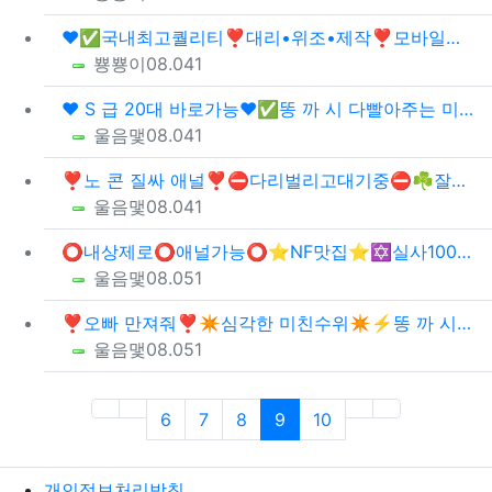
❤️✅국내최고퀄리티❣️대리•위조•제작❣️모바일신분증위조•직거래•전문•주민등록증제작✅❤️▶텔…
등록자
등록일
조회
뿅뿅이
08.04
1
❤️ S 급 20대 바로가능❤️✅똥 까 시 다빨아주는 미친 라인업 ✅내상❌극강 마인드⭕20…
등록자
등록일
조회
울음맻
08.04
1
❣️노 콘 질싸 애널❣️⛔다리벌리고대기중⛔☘️잘대주는⛳버디버디⛳번개녀☘️⚡와 꾸⚡몸매⚡마…
등록자
등록일
조회
울음맻
08.04
1
⭕내상제로⭕애널가능⭕⭐NF맛집⭐✡️실사100%✡️스페셜맛집✡️⭐️극강하드코어⭐️❣️물고❣️…
등록자
등록일
조회
울음맻
08.05
1
❣️오빠 만져줘❣️✴️심각한 미친수위✴️⚡똥 까 시맛집⚡⏪극강하드물바디끝판왕⏪✴️200%즐…
등록자
등록일
조회
울음맻
08.05
1
(current)
6
7
8
9
10
개인정보처리방침