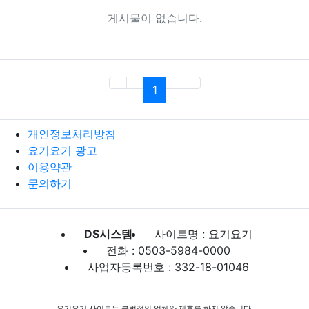
게시물이 없습니다.
(current)
1
개인정보처리방침
요기요기 광고
이용약관
문의하기
DS시스템
사이트명 : 요기요기
전화 : 0503-5984-0000
사업자등록번호 : 332-18-01046
요기요기 사이트는 불법적인 업체와 제휴를 하지 않습니다.