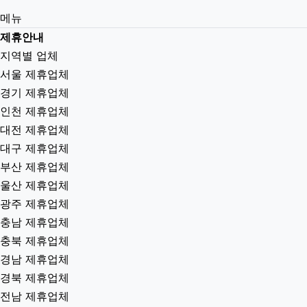
메뉴
제휴안내
지역별 업체
서울 제휴업체
경기 제휴업체
인천 제휴업체
대전 제휴업체
대구 제휴업체
부산 제휴업체
울산 제휴업체
광주 제휴업체
충남 제휴업체
충북 제휴업체
경남 제휴업체
경북 제휴업체
전남 제휴업체