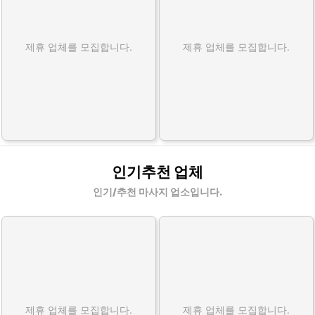
제휴 업체를 모집합니다.
제휴 업체를 모집합니다.
인기추천 업체
인기/추천 마사지 업소입니다.
제휴 업체를 모집합니다.
제휴 업체를 모집합니다.