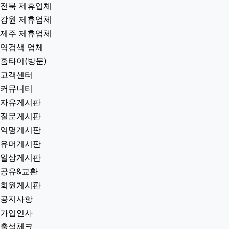
전북 제휴업체
강원 제휴업체
제주 제휴업체
역검색 업체
홈타이(방문)
고객센터
커뮤니티
자유게시판
질문게시판
익명게시판
유머게시판
일상게시판
공유&교환
회원게시판
공지사항
가입인사
출석체크