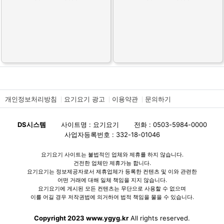
개인정보처리방침
요기요기 광고
이용약관
문의하기
DS시스템
사이트명 : 요기요기
전화 : 0503-5984-0000
사업자등록번호 : 332-18-01046
요기요기 사이트는 불법적인 업체와 제휴를 하지 않습니다.
건전한 업체만 제휴가능 합니다.
요기요기는 정보제공자로서 제휴업체가 등록한 컨텐츠 및 이와 관련한
어떤 거래에 대해 일체 책임을 지지 않습니다.
요기요기에 게시된 모든 컨텐츠는 무단으로 사용할 수 없으며
이를 어길 경우 저작권법에 의거하여 법적 책임을 물을 수 있습니다.
Copyright 2023 www.ygyg.kr
All rights reserved.