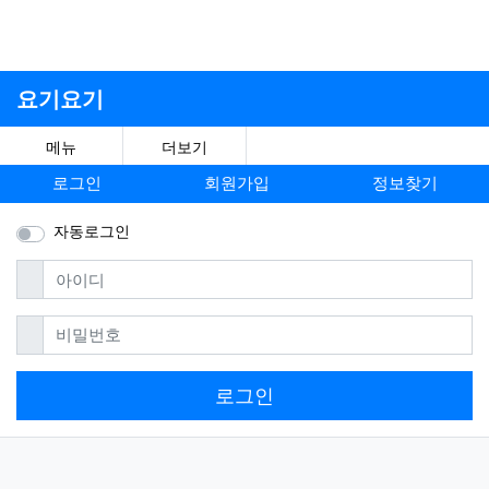
요기요기
메뉴
더보기
로그인
회원가입
정보찾기
자동로그인
필수
아이디
필수
비밀번호
로그인