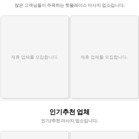
많은 고객님들이 주목하는 핫플레이스 마사지 업소입니다.
제휴 업체를 모집합니다.
제휴 업체를 모집합니다.
인기추천 업체
인기/추천 마사지 업소입니다.