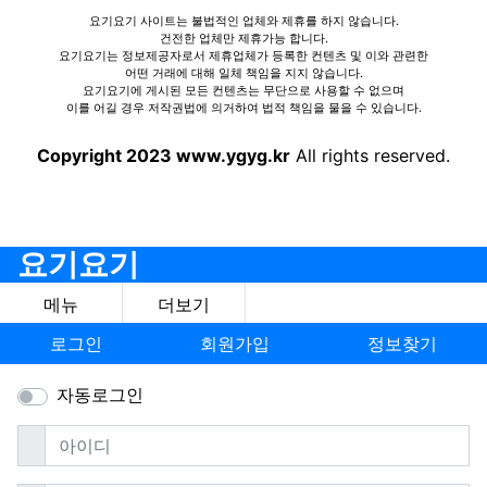
요기요기 사이트는 불법적인 업체와 제휴를 하지 않습니다.
건전한 업체만 제휴가능 합니다.
요기요기는 정보제공자로서 제휴업체가 등록한 컨텐츠 및 이와 관련한
어떤 거래에 대해 일체 책임을 지지 않습니다.
요기요기에 게시된 모든 컨텐츠는 무단으로 사용할 수 없으며
이를 어길 경우 저작권법에 의거하여 법적 책임을 물을 수 있습니다.
Copyright 2023 www.ygyg.kr
All rights reserved.
요기요기
메뉴
더보기
로그인
회원가입
정보찾기
자동로그인
필수
아이디