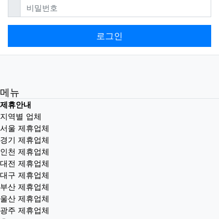
필수
비밀번호
로그인
메뉴
제휴안내
지역별 업체
서울 제휴업체
경기 제휴업체
인천 제휴업체
대전 제휴업체
대구 제휴업체
부산 제휴업체
울산 제휴업체
광주 제휴업체