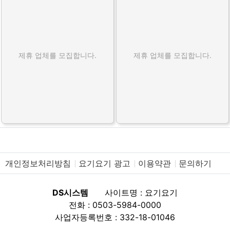
제휴 업체를 모집합니다.
제휴 업체를 모집합니다.
개인정보처리방침
요기요기 광고
이용약관
문의하기
DS시스템
사이트명 : 요기요기
전화 : 0503-5984-0000
사업자등록번호 : 332-18-01046