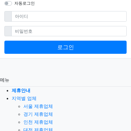
자동로그인
필수
아이디
필수
비밀번호
로그인
메뉴
제휴안내
지역별 업체
서울 제휴업체
경기 제휴업체
인천 제휴업체
대전 제휴업체