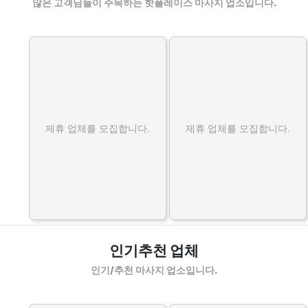
많은 고객님들이 주목하는 핫플레이스 마사지 업소입니다.
제휴 업체를 모집합니다.
제휴 업체를 모집합니다.
인기추천 업체
인기/추천 마사지 업소입니다.