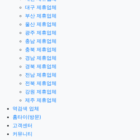
대구 제휴업체
부산 제휴업체
울산 제휴업체
광주 제휴업체
충남 제휴업체
충북 제휴업체
경남 제휴업체
경북 제휴업체
전남 제휴업체
전북 제휴업체
강원 제휴업체
제주 제휴업체
역검색 업체
홈타이(방문)
고객센터
커뮤니티