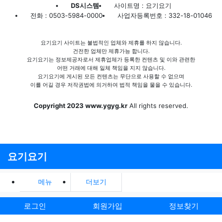
DS시스템
사이트명 : 요기요기
전화 : 0503-5984-0000
사업자등록번호 : 332-18-01046
요기요기 사이트는 불법적인 업체와 제휴를 하지 않습니다.
건전한 업체만 제휴가능 합니다.
요기요기는 정보제공자로서 제휴업체가 등록한 컨텐츠 및 이와 관련한
어떤 거래에 대해 일체 책임을 지지 않습니다.
요기요기에 게시된 모든 컨텐츠는 무단으로 사용할 수 없으며
이를 어길 경우 저작권법에 의거하여 법적 책임을 물을 수 있습니다.
Copyright 2023 www.ygyg.kr
All rights reserved.
요기요기
메뉴
더보기
로그인
회원가입
정보찾기