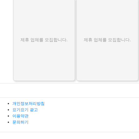
제휴 업체를 모집합니다.
제휴 업체를 모집합니다.
개인정보처리방침
요기요기 광고
이용약관
문의하기