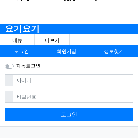
요기요기
메뉴
더보기
로그인
회원가입
정보찾기
자동로그인
필수
아이디
필수
비밀번호
로그인