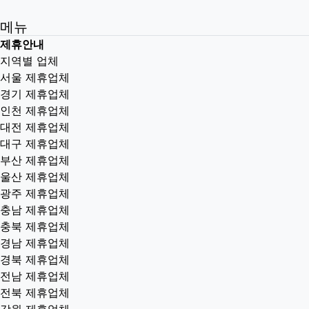
메뉴
제휴안내
지역별 업체
서울 제휴업체
경기 제휴업체
인천 제휴업체
대전 제휴업체
대구 제휴업체
부산 제휴업체
울산 제휴업체
광주 제휴업체
충남 제휴업체
충북 제휴업체
경남 제휴업체
경북 제휴업체
전남 제휴업체
전북 제휴업체