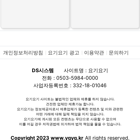
개인정보처리방침
요기요기 광고
이용약관
문의하기
DS시스템
사이트명 : 요기요기
전화 : 0503-5984-0000
사업자등록번호 : 332-18-01046
요기요기 사이트는 불법적인 업체와 제휴를 하지 않습니다.
건전한 업체만 제휴가능 합니다.
요기요기는 정보제공자로서 제휴업체가 등록한 컨텐츠 및 이와 관련한
어떤 거래에 대해 일체 책임을 지지 않습니다.
요기요기에 게시된 모든 컨텐츠는 무단으로 사용할 수 없으며
이를 어길 경우 저작권법에 의거하여 법적 책임을 물을 수 있습니다.
Copyright 2023 www.ygyg.kr
All rights reserved.