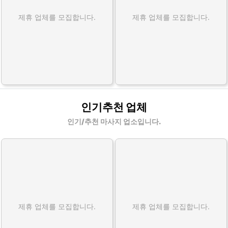
제휴 업체를 모집합니다.
제휴 업체를 모집합니다.
인기추천 업체
인기/추천 마사지 업소입니다.
제휴 업체를 모집합니다.
제휴 업체를 모집합니다.