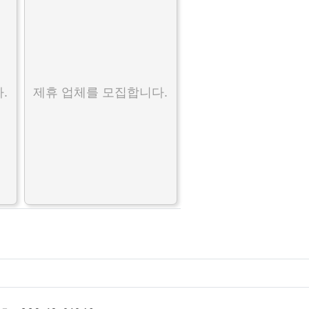
.
제휴 업체를 모집합니다.