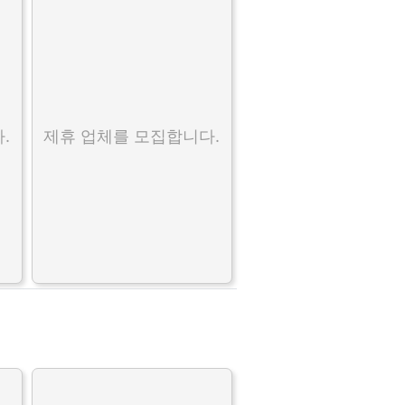
.
제휴 업체를 모집합니다.