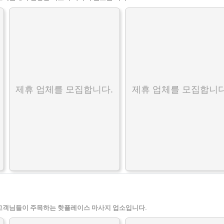
제휴 업체를 모집합니다.
제휴 업체를 모집합니다
고객님들이 주목하는 핫플레이스 마사지 업소입니다.