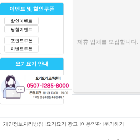
이벤트 및 할인쿠폰
할인이벤트
당첨이벤트
포인트쿠폰
제휴 업체를 모집합니다.
이벤트쿠폰
요기요기 안내
개인정보처리방침
요기요기 광고
이용약관
문의하기