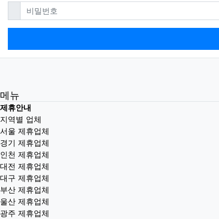
필수
비밀번호
메뉴
제휴안내
지역별 업체
서울 제휴업체
경기 제휴업체
인천 제휴업체
대전 제휴업체
대구 제휴업체
부산 제휴업체
울산 제휴업체
광주 제휴업체