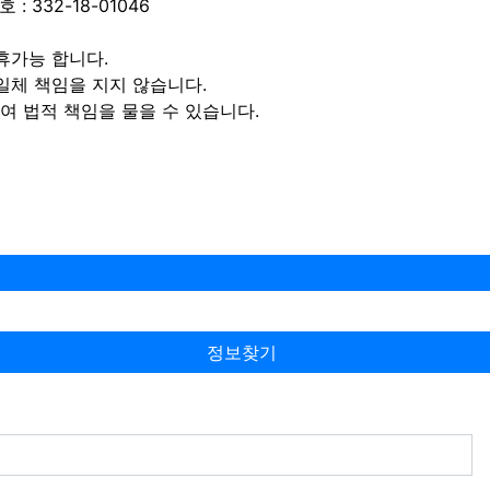
 332-18-01046
휴가능 합니다.
일체 책임을 지지 않습니다.
 법적 책임을 물을 수 있습니다.
정보찾기