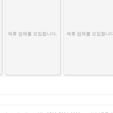
제휴 업체를 모집합니다.
제휴 업체를 모집합니다