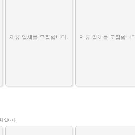
제휴 업체를 모집합니다.
제휴 업체를 모집합니다
체 입니다.