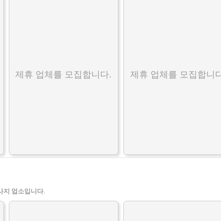
제휴 업체를 모집합니다.
제휴 업체를 모집합니다
사지 업소입니다.