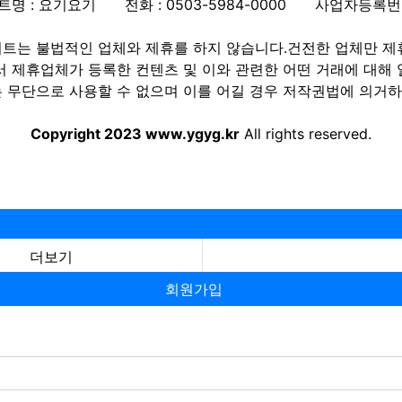
트명 : 요기요기
전화 : 0503-5984-0000
사업자등록번호 :
트는 불법적인 업체와 제휴를 하지 않습니다.건전한 업체만 제
제휴업체가 등록한 컨텐츠 및 이와 관련한 어떤 거래에 대해 
 무단으로 사용할 수 없으며 이를 어길 경우 저작권법에 의거하여
Copyright 2023 www.ygyg.kr
All rights reserved.
더보기
회원가입