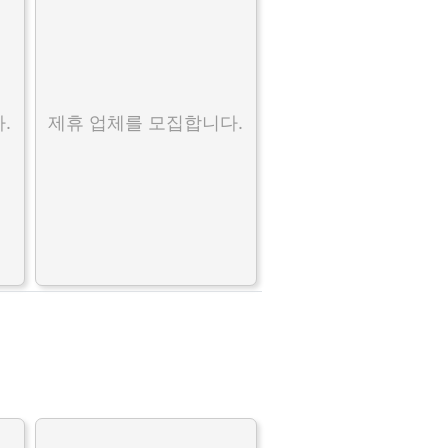
.
제휴 업체를 모집합니다.