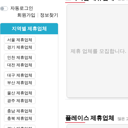
자동로그인
회원가입
정보찾기
지역별 제휴업체
서울 제휴업체
경기 제휴업체
제휴 업체를 모집합니다.
인천 제휴업체
대전 제휴업체
대구 제휴업체
부산 제휴업체
울산 제휴업체
광주 제휴업체
충남 제휴업체
플레이스 제휴업체
충북 제휴업체
많은 