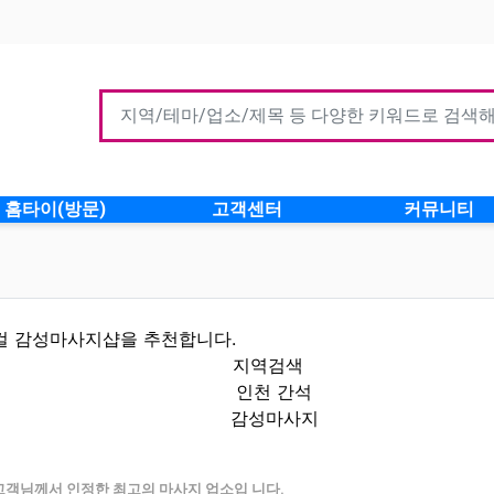
홈타이(방문)
고객센터
커뮤니티
컬 감성마사지샵을 추천합니다.
지역검색
인천 간석
감성마사지
 인기업체
고객님께서 인정한 최고의 마사지 업소입 니다.