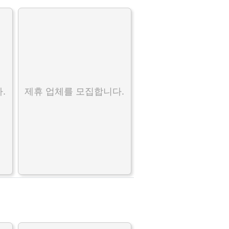
.
제휴 업체를 모집합니다.