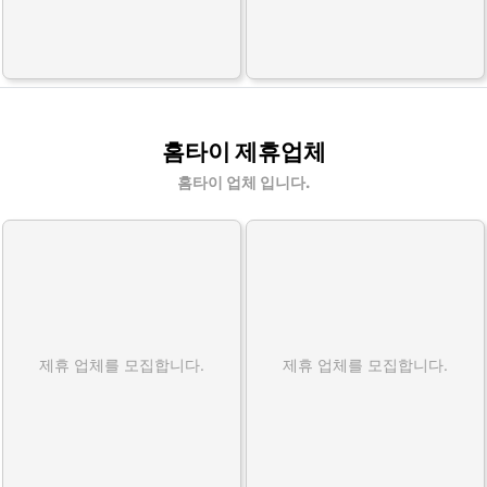
홈타이 제휴업체
홈타이 업체 입니다.
제휴 업체를 모집합니다.
제휴 업체를 모집합니다.