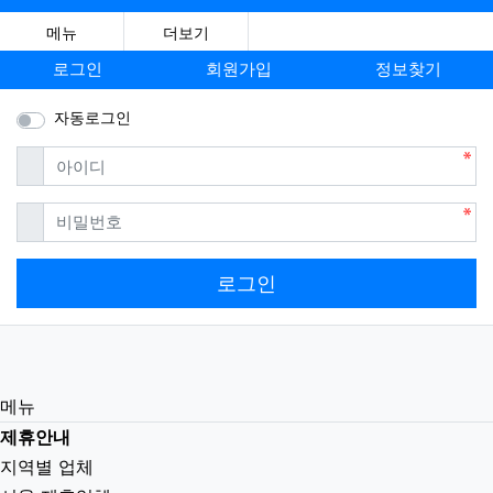
메뉴
더보기
로그인
회원가입
정보찾기
자동로그인
필수
아이디
필수
비밀번호
로그인
메뉴
제휴안내
지역별 업체