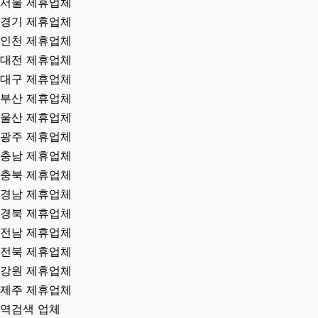
서울 제휴업체
경기 제휴업체
인천 제휴업체
대전 제휴업체
대구 제휴업체
부산 제휴업체
울산 제휴업체
광주 제휴업체
충남 제휴업체
충북 제휴업체
경남 제휴업체
경북 제휴업체
전남 제휴업체
전북 제휴업체
강원 제휴업체
제주 제휴업체
역검색 업체