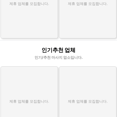
제휴 업체를 모집합니다.
제휴 업체를 모집합니다.
인기추천 업체
인기/추천 마사지 업소입니다.
제휴 업체를 모집합니다.
제휴 업체를 모집합니다.