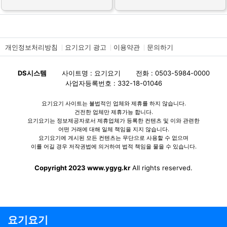
개인정보처리방침
요기요기 광고
이용약관
문의하기
DS시스템
사이트명 : 요기요기
전화 : 0503-5984-0000
사업자등록번호 : 332-18-01046
요기요기 사이트는 불법적인 업체와 제휴를 하지 않습니다.
건전한 업체만 제휴가능 합니다.
요기요기는 정보제공자로서 제휴업체가 등록한 컨텐츠 및 이와 관련한
어떤 거래에 대해 일체 책임을 지지 않습니다.
요기요기에 게시된 모든 컨텐츠는 무단으로 사용할 수 없으며
이를 어길 경우 저작권법에 의거하여 법적 책임을 물을 수 있습니다.
Copyright 2023 www.ygyg.kr
All rights reserved.
요기요기