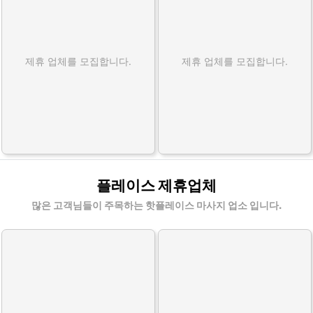
제휴 업체를 모집합니다.
제휴 업체를 모집합니다.
플레이스 제휴업체
많은 고객님들이 주목하는 핫플레이스 마사지 업소 입니다.