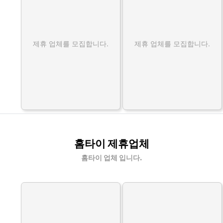
제휴 업체를 모집합니다.
제휴 업체를 모집합니다.
홈타이 제휴업체
홈타이 업체 입니다.