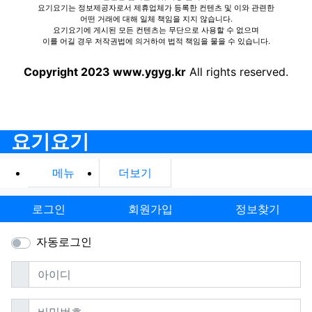
요기요기는 정보제공자로서 제휴업체가 등록한 컨텐츠 및 이와 관련한
어떤 거래에 대해 일체 책임을 지지 않습니다.
요기요기에 게시된 모든 컨텐츠는 무단으로 사용할 수 없으며
이를 어길 경우 저작권법에 의거하여 법적 책임을 물을 수 있습니다.
Copyright 2023 www.ygyg.kr
All rights reserved.
요기요기
메뉴
더보기
로그인
회원가입
정보찾기
자동로그인
필수
아이디
필수
비밀번호