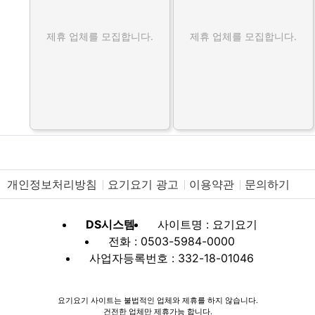
제휴 업체를 모집합니다.
제휴 업체를 모집합니다.
개인정보처리방침
요기요기 광고
이용약관
문의하기
DS시스템
사이트명 : 요기요기
전화 : 0503-5984-0000
사업자등록번호 : 332-18-01046
요기요기 사이트는 불법적인 업체와 제휴를 하지 않습니다.
건전한 업체만 제휴가능 합니다.