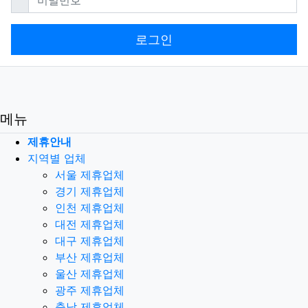
로그인
메뉴
제휴안내
지역별 업체
서울 제휴업체
경기 제휴업체
인천 제휴업체
대전 제휴업체
대구 제휴업체
부산 제휴업체
울산 제휴업체
광주 제휴업체
충남 제휴업체