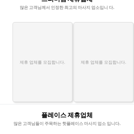
많은 고객님께서 인정한 최고의 마사지 업소입니 다.
제휴 업체를 모집합니다.
제휴 업체를 모집합니다.
플레이스 제휴업체
많은 고객님들이 주목하는 핫플레이스 마사지 업소 입니다.