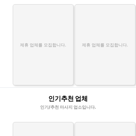
제휴 업체를 모집합니다.
제휴 업체를 모집합니다.
인기추천 업체
인기/추천 마사지 업소입니다.