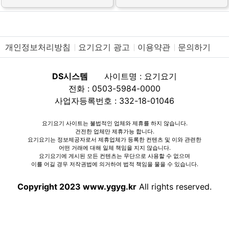
개인정보처리방침
요기요기 광고
이용약관
문의하기
DS시스템
사이트명 : 요기요기
전화 : 0503-5984-0000
사업자등록번호 : 332-18-01046
요기요기 사이트는 불법적인 업체와 제휴를 하지 않습니다.
건전한 업체만 제휴가능 합니다.
요기요기는 정보제공자로서 제휴업체가 등록한 컨텐츠 및 이와 관련한
어떤 거래에 대해 일체 책임을 지지 않습니다.
요기요기에 게시된 모든 컨텐츠는 무단으로 사용할 수 없으며
이를 어길 경우 저작권법에 의거하여 법적 책임을 물을 수 있습니다.
Copyright 2023 www.ygyg.kr
All rights reserved.