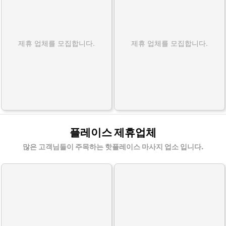
제휴 업체를 모집합니다.
제휴 업체를 모집합니다.
플레이스 제휴업체
많은 고객님들이 주목하는 핫플레이스 마사지 업소 입니다.