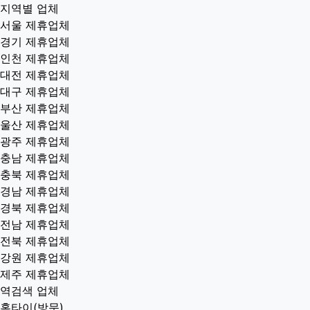
지역별 업체
서울 제휴업체
경기 제휴업체
인천 제휴업체
대전 제휴업체
대구 제휴업체
부산 제휴업체
울산 제휴업체
광주 제휴업체
충남 제휴업체
충북 제휴업체
경남 제휴업체
경북 제휴업체
전남 제휴업체
전북 제휴업체
강원 제휴업체
제주 제휴업체
역검색 업체
홈타이(방문)