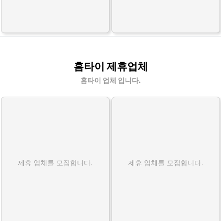
홈타이 제휴업체
홈타이 업체 입니다.
제휴 업체를 모집합니다.
제휴 업체를 모집합니다.