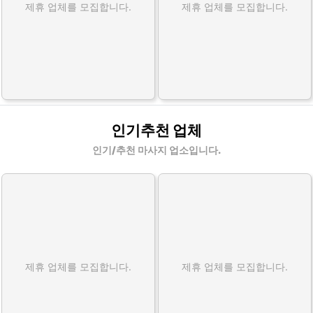
제휴 업체를 모집합니다.
제휴 업체를 모집합니다.
인기추천 업체
인기/추천 마사지 업소입니다.
제휴 업체를 모집합니다.
제휴 업체를 모집합니다.