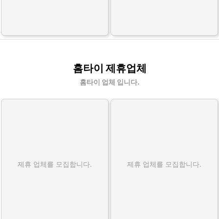
홈타이 제휴업체
홈타이 업체 입니다.
제휴 업체를 모집합니다.
제휴 업체를 모집합니다.