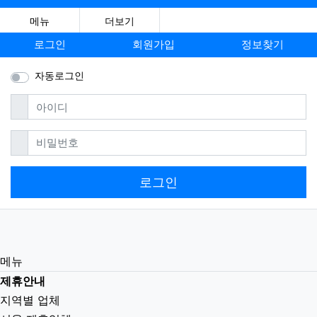
메뉴
더보기
로그인
회원가입
정보찾기
자동로그인
필수
아이디
필수
비밀번호
로그인
메뉴
제휴안내
지역별 업체