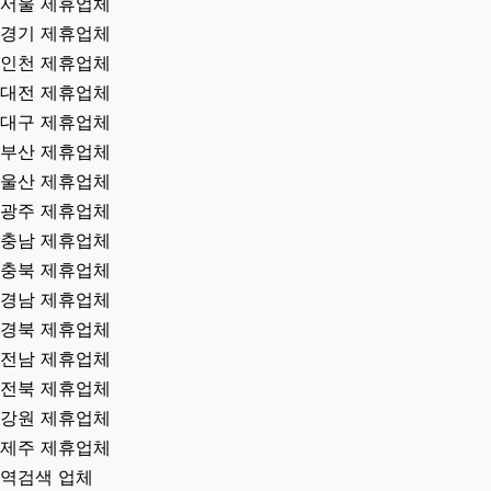
서울 제휴업체
경기 제휴업체
인천 제휴업체
대전 제휴업체
대구 제휴업체
부산 제휴업체
울산 제휴업체
광주 제휴업체
충남 제휴업체
충북 제휴업체
경남 제휴업체
경북 제휴업체
전남 제휴업체
전북 제휴업체
강원 제휴업체
제주 제휴업체
역검색 업체