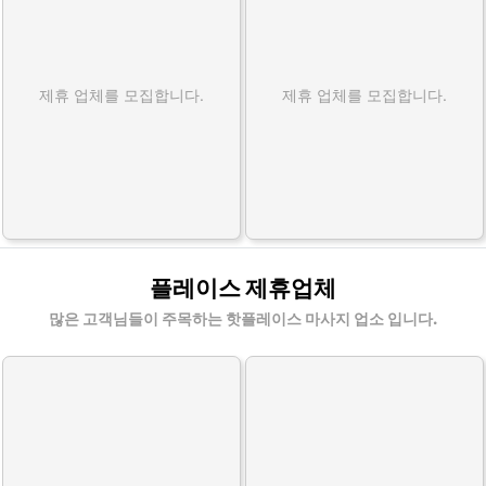
제휴 업체를 모집합니다.
제휴 업체를 모집합니다.
플레이스 제휴업체
많은 고객님들이 주목하는 핫플레이스 마사지 업소 입니다.