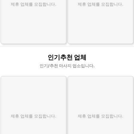
제휴 업체를 모집합니다.
제휴 업체를 모집합니다.
인기추천 업체
인기/추천 마사지 업소입니다.
제휴 업체를 모집합니다.
제휴 업체를 모집합니다.