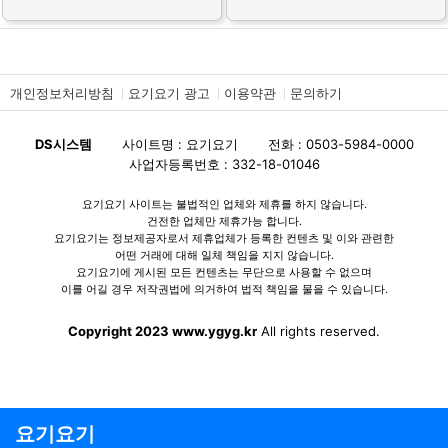
개인정보처리방침
요기요기 광고
이용약관
문의하기
DS시스템
사이트명 : 요기요기
전화 : 0503-5984-0000
사업자등록번호 : 332-18-01046
요기요기 사이트는 불법적인 업체와 제휴를 하지 않습니다.
건전한 업체만 제휴가능 합니다.
요기요기는 정보제공자로서 제휴업체가 등록한 컨텐츠 및 이와 관련한
어떤 거래에 대해 일체 책임을 지지 않습니다.
요기요기에 게시된 모든 컨텐츠는 무단으로 사용할 수 없으며
이를 어길 경우 저작권법에 의거하여 법적 책임을 물을 수 있습니다.
Copyright 2023 www.ygyg.kr
All rights reserved.
요기요기