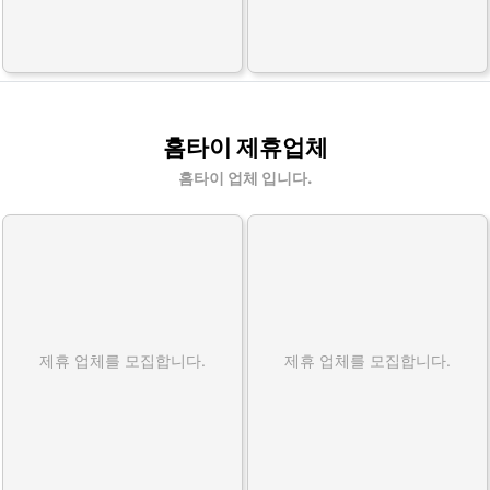
홈타이 제휴업체
홈타이 업체 입니다.
제휴 업체를 모집합니다.
제휴 업체를 모집합니다.