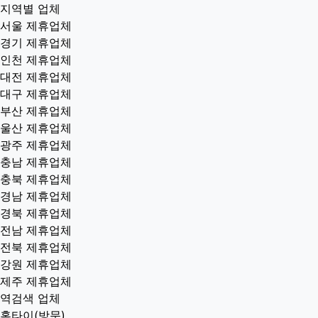
지역별 업체
서울 제휴업체
경기 제휴업체
인천 제휴업체
대전 제휴업체
대구 제휴업체
부산 제휴업체
울산 제휴업체
광주 제휴업체
충남 제휴업체
충북 제휴업체
경남 제휴업체
경북 제휴업체
전남 제휴업체
전북 제휴업체
강원 제휴업체
제주 제휴업체
역검색 업체
홈타이(방문)