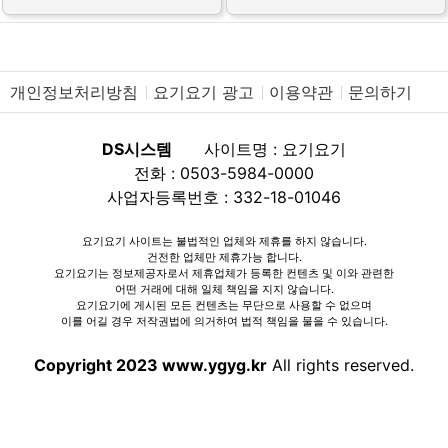
개인정보처리방침
요기요기 광고
이용약관
문의하기
DS시스템
사이트명 : 요기요기
전화 : 0503-5984-0000
사업자등록번호 : 332-18-01046
요기요기 사이트는 불법적인 업체와 제휴를 하지 않습니다.
건전한 업체만 제휴가능 합니다.
요기요기는 정보제공자로서 제휴업체가 등록한 컨텐츠 및 이와 관련한
어떤 거래에 대해 일체 책임을 지지 않습니다.
요기요기에 게시된 모든 컨텐츠는 무단으로 사용할 수 없으며
이를 어길 경우 저작권법에 의거하여 법적 책임을 물을 수 있습니다.
Copyright 2023 www.ygyg.kr
All rights reserved.