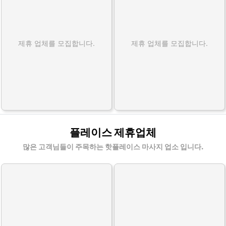
제휴 업체를 모집합니다.
제휴 업체를 모집합니다.
플레이스 제휴업체
많은 고객님들이 주목하는 핫플레이스 마사지 업소 입니다.