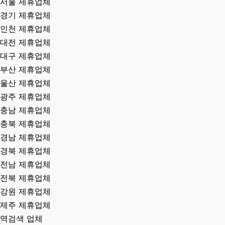
서울 제휴업체
경기 제휴업체
인천 제휴업체
대전 제휴업체
대구 제휴업체
부산 제휴업체
울산 제휴업체
광주 제휴업체
충남 제휴업체
충북 제휴업체
경남 제휴업체
경북 제휴업체
전남 제휴업체
전북 제휴업체
강원 제휴업체
제주 제휴업체
역검색 업체