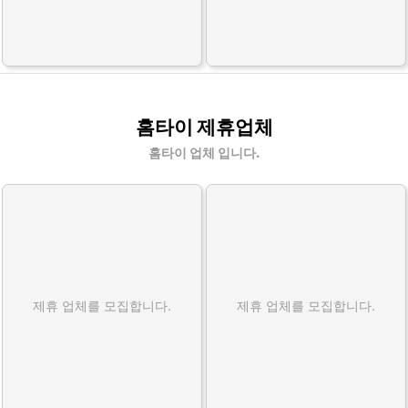
홈타이 제휴업체
홈타이 업체 입니다.
제휴 업체를 모집합니다.
제휴 업체를 모집합니다.