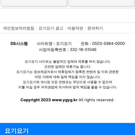
개인정보처리방침
요기요기 광고
이용약관
문의하기
DS시스템
사이트명 : 요기요기
전화 : 0503-5984-0000
사업자등록번호 : 332-18-01046
요기요기 사이트는 불법적인 업체와 제휴를 하지 않습니다.
건전한 업체만 제휴가능 합니다.
요기요기는 정보제공자로서 제휴업체가 등록한 컨텐츠 및 이와 관련한
어떤 거래에 대해 일체 책임을 지지 않습니다.
요기요기에 게시된 모든 컨텐츠는 무단으로 사용할 수 없으며
이를 어길 경우 저작권법에 의거하여 법적 책임을 물을 수 있습니다.
Copyright 2023 www.ygyg.kr
All rights reserved.
요기요기