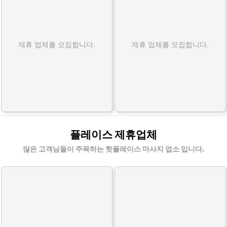
제휴 업체를 모집합니다.
제휴 업체를 모집합니다.
플레이스 제휴업체
많은 고객님들이 주목하는 핫플레이스 마사지 업소 입니다.