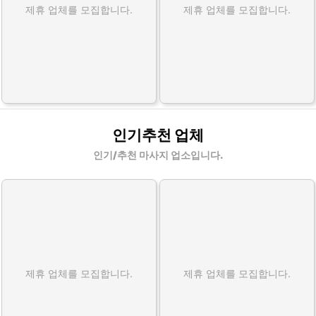
제휴 업체를 모집합니다.
제휴 업체를 모집합니다.
인기추천 업체
인기/추천 마사지 업소입니다.
제휴 업체를 모집합니다.
제휴 업체를 모집합니다.