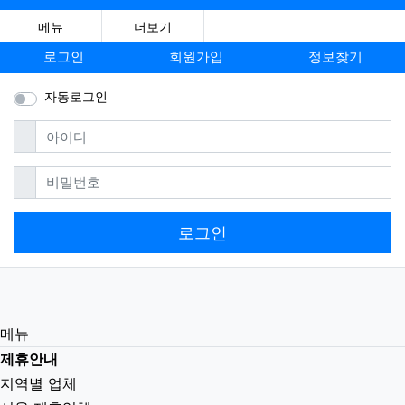
메뉴
더보기
로그인
회원가입
정보찾기
자동로그인
필수
아이디
필수
비밀번호
로그인
메뉴
제휴안내
지역별 업체