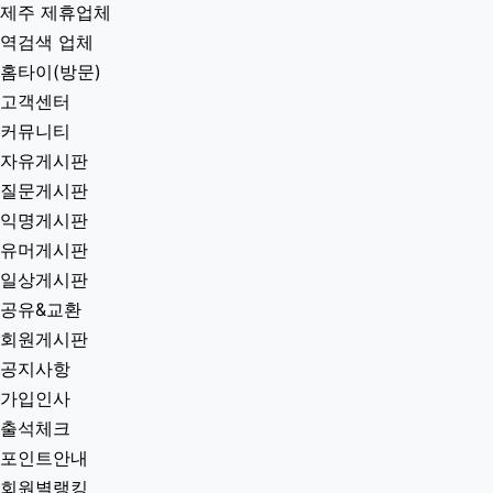
제주 제휴업체
역검색 업체
홈타이(방문)
고객센터
커뮤니티
자유게시판
질문게시판
익명게시판
유머게시판
일상게시판
공유&교환
회원게시판
공지사항
가입인사
출석체크
포인트안내
회원별랭킹