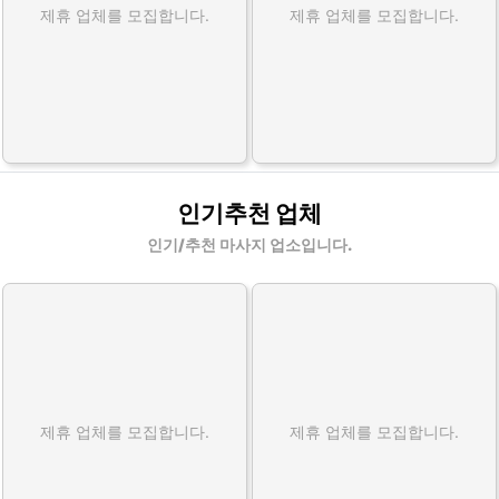
제휴 업체를 모집합니다.
제휴 업체를 모집합니다.
인기추천 업체
인기/추천 마사지 업소입니다.
제휴 업체를 모집합니다.
제휴 업체를 모집합니다.