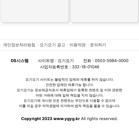
개인정보처리방침
요기요기 광고
이용약관
문의하기
DS시스템
사이트명 : 요기요기
전화 : 0503-5984-0000
사업자등록번호 : 332-18-01046
요기요기 사이트는 불법적인 업체와 제휴를 하지 않습니다.
건전한 업체만 제휴가능 합니다.
요기요기는 정보제공자로서 제휴업체가 등록한 컨텐츠 및 이와 관련한
어떤 거래에 대해 일체 책임을 지지 않습니다.
요기요기에 게시된 모든 컨텐츠는 무단으로 사용할 수 없으며
이를 어길 경우 저작권법에 의거하여 법적 책임을 물을 수 있습니다.
Copyright 2023 www.ygyg.kr
All rights reserved.