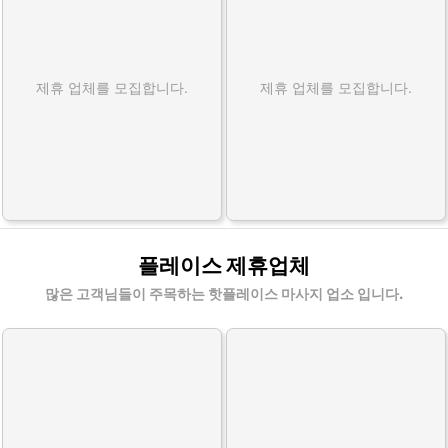
제휴 업체를 모집합니다.
제휴 업체를 모집합니다.
플레이스 제휴업체
많은 고객님들이 주목하는 핫플레이스 마사지 업소 입니다.