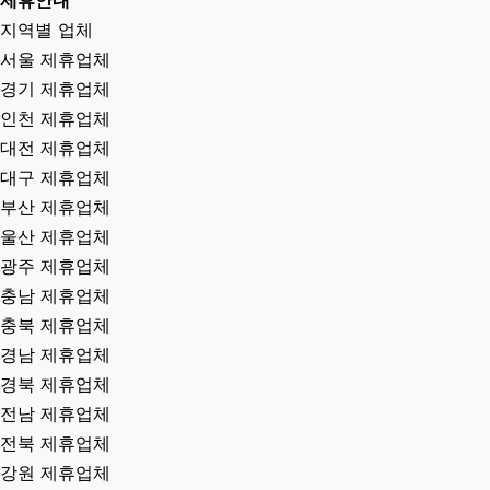
제휴안내
지역별 업체
서울 제휴업체
경기 제휴업체
인천 제휴업체
대전 제휴업체
대구 제휴업체
부산 제휴업체
울산 제휴업체
광주 제휴업체
충남 제휴업체
충북 제휴업체
경남 제휴업체
경북 제휴업체
전남 제휴업체
전북 제휴업체
강원 제휴업체