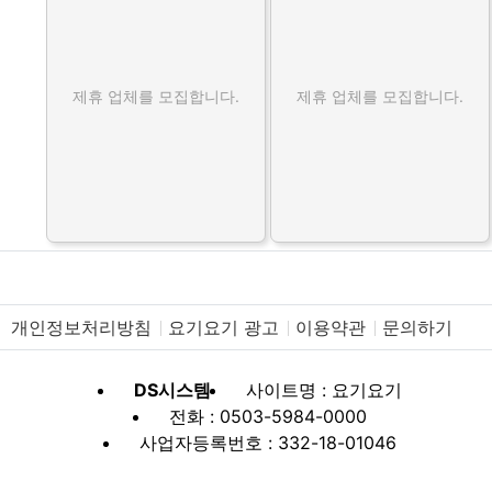
제휴 업체를 모집합니다.
제휴 업체를 모집합니다.
개인정보처리방침
요기요기 광고
이용약관
문의하기
DS시스템
사이트명 : 요기요기
전화 : 0503-5984-0000
사업자등록번호 : 332-18-01046