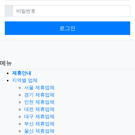
필수
비밀번호
로그인
메뉴
제휴안내
지역별 업체
서울 제휴업체
경기 제휴업체
인천 제휴업체
대전 제휴업체
대구 제휴업체
부산 제휴업체
울산 제휴업체