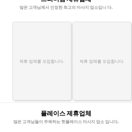
많은 고객님께서 인정한 최고의 마사지 업소입니 다.
제휴 업체를 모집합니다.
제휴 업체를 모집합니다.
플레이스 제휴업체
많은 고객님들이 주목하는 핫플레이스 마사지 업소 입니다.