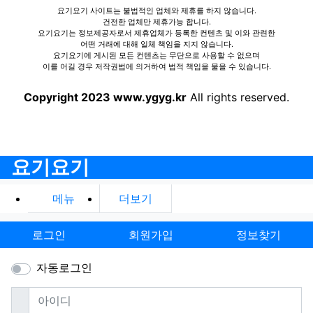
요기요기 사이트는 불법적인 업체와 제휴를 하지 않습니다.
건전한 업체만 제휴가능 합니다.
요기요기는 정보제공자로서 제휴업체가 등록한 컨텐츠 및 이와 관련한
어떤 거래에 대해 일체 책임을 지지 않습니다.
요기요기에 게시된 모든 컨텐츠는 무단으로 사용할 수 없으며
이를 어길 경우 저작권법에 의거하여 법적 책임을 물을 수 있습니다.
Copyright 2023 www.ygyg.kr
All rights reserved.
요기요기
메뉴
더보기
로그인
회원가입
정보찾기
자동로그인
필수
아이디