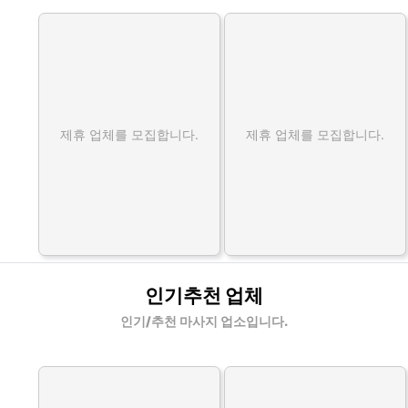
제휴 업체를 모집합니다.
제휴 업체를 모집합니다.
인기추천 업체
인기/추천 마사지 업소입니다.