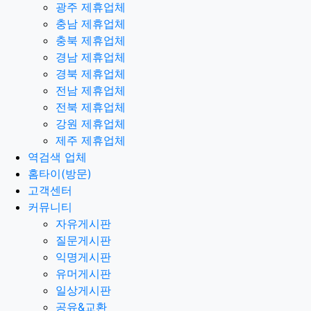
광주 제휴업체
충남 제휴업체
충북 제휴업체
경남 제휴업체
경북 제휴업체
전남 제휴업체
전북 제휴업체
강원 제휴업체
제주 제휴업체
역검색 업체
홈타이(방문)
고객센터
커뮤니티
자유게시판
질문게시판
익명게시판
유머게시판
일상게시판
공유&교환