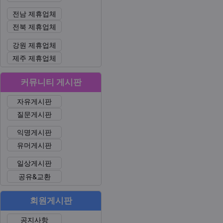
전남 제휴업체
전북 제휴업체
강원 제휴업체
제주 제휴업체
커뮤니티 게시판
자유게시판
질문게시판
익명게시판
유머게시판
일상게시판
공유&교환
회원게시판
공지사항