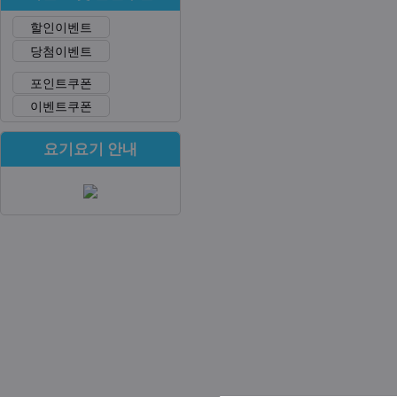
할인이벤트
당첨이벤트
포인트쿠폰
이벤트쿠폰
요기요기 안내